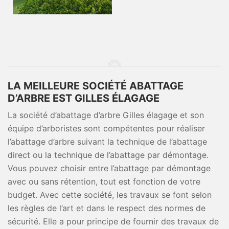
LA MEILLEURE SOCIÉTÉ ABATTAGE
D’ARBRE EST GILLES ÉLAGAGE
La société d’abattage d’arbre Gilles élagage et son
équipe d’arboristes sont compétentes pour réaliser
l’abattage d’arbre suivant la technique de l’abattage
direct ou la technique de l’abattage par démontage.
Vous pouvez choisir entre l’abattage par démontage
avec ou sans rétention, tout est fonction de votre
budget. Avec cette société, les travaux se font selon
les règles de l’art et dans le respect des normes de
sécurité. Elle a pour principe de fournir des travaux de