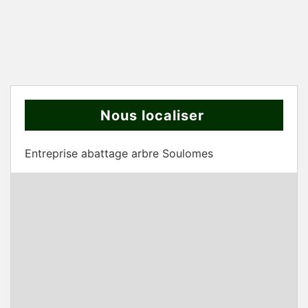
Nous localiser
Entreprise abattage arbre Soulomes