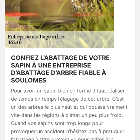
CONFIEZ L’ABATTAGE DE VOTRE
SAPIN À UNE ENTREPRISE
D’ABATTAGE D’ARBRE FIABLE À
SOULOMES
Pour avoir un sapin bien en forme il faut réaliser
de temps en temps l’élagage de cet arbre. C’est
un des arbres le plus haut et qui pousse vraiment
vite dans les régions à climat un peu plus froid.
Quand vos sapins sont trop longs pour
provoquer un accident n’hésitez pas à pratiquer
l’abattage à titre préventive pour éviter des