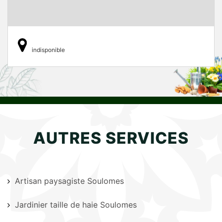
indisponible
AUTRES SERVICES
Artisan paysagiste Soulomes
Jardinier taille de haie Soulomes