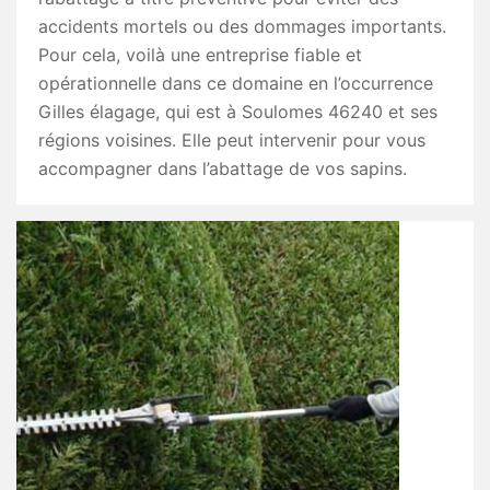
accidents mortels ou des dommages importants.
Pour cela, voilà une entreprise fiable et
opérationnelle dans ce domaine en l’occurrence
Gilles élagage, qui est à Soulomes 46240 et ses
régions voisines. Elle peut intervenir pour vous
accompagner dans l’abattage de vos sapins.