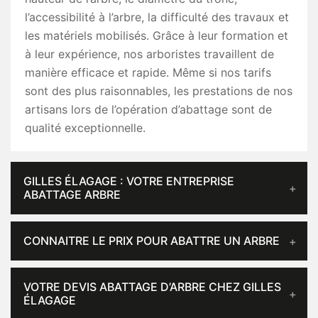
l’accessibilité à l’arbre, la difficulté des travaux et
les matériels mobilisés. Grâce à leur formation et
à leur expérience, nos arboristes travaillent de
manière efficace et rapide. Même si nos tarifs
sont des plus raisonnables, les prestations de nos
artisans lors de l’opération d’abattage sont de
qualité exceptionnelle.
GILLES ÉLAGAGE : VOTRE ENTREPRISE
ABATTAGE ARBRE
CONNAITRE LE PRIX POUR ABATTRE UN ARBRE
VOTRE DEVIS ABATTAGE D’ARBRE CHEZ GILLES
ÉLAGAGE