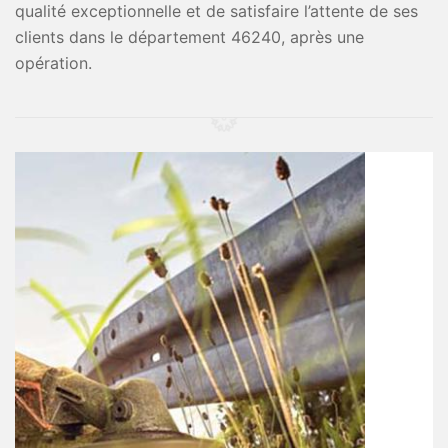
qualité exceptionnelle et de satisfaire l’attente de ses
clients dans le département 46240, après une
opération.