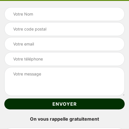
On vous rappelle gratuitement