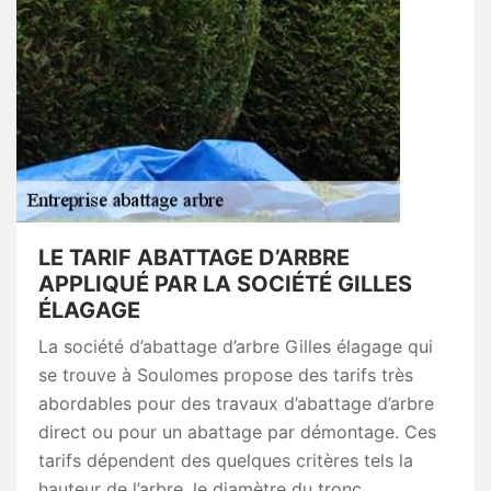
LE TARIF ABATTAGE D’ARBRE
APPLIQUÉ PAR LA SOCIÉTÉ GILLES
ÉLAGAGE
La société d’abattage d’arbre Gilles élagage qui
se trouve à Soulomes propose des tarifs très
abordables pour des travaux d’abattage d’arbre
direct ou pour un abattage par démontage. Ces
tarifs dépendent des quelques critères tels la
hauteur de l’arbre, le diamètre du tronc,