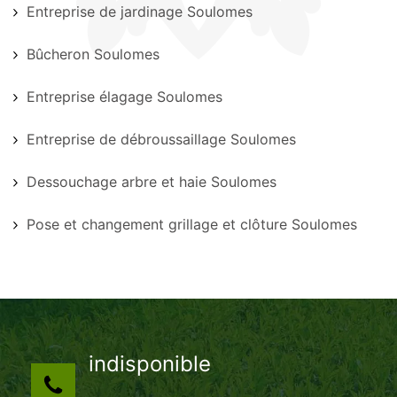
Entreprise de jardinage Soulomes
Bûcheron Soulomes
Entreprise élagage Soulomes
Entreprise de débroussaillage Soulomes
Dessouchage arbre et haie Soulomes
Pose et changement grillage et clôture Soulomes
indisponible