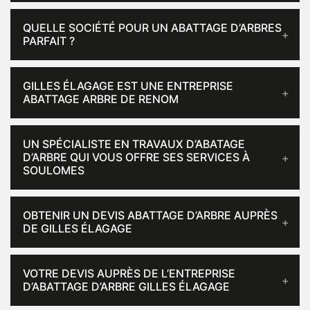
QUELLE SOCIÉTÉ POUR UN ABATTAGE D’ARBRES
PARFAIT ?
GILLES ÉLAGAGE EST UNE ENTREPRISE
ABATTAGE ARBRE DE RENOM
UN SPÉCIALISTE EN TRAVAUX D’ABATAGE
D’ARBRE QUI VOUS OFFRE SES SERVICES À
SOULOMES
OBTENIR UN DEVIS ABATTAGE D’ARBRE AUPRÈS
DE GILLES ÉLAGAGE
VOTRE DEVIS AUPRÈS DE L’ENTREPRISE
D’ABATTAGE D’ARBRE GILLES ÉLAGAGE