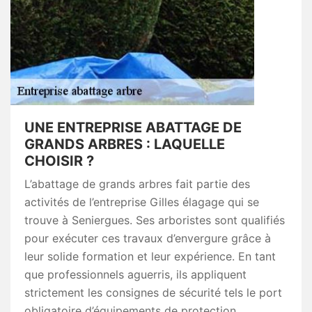
UNE ENTREPRISE ABATTAGE DE
GRANDS ARBRES : LAQUELLE
CHOISIR ?
L’abattage de grands arbres fait partie des
activités de l’entreprise Gilles élagage qui se
trouve à Seniergues. Ses arboristes sont qualifiés
pour exécuter ces travaux d’envergure grâce à
leur solide formation et leur expérience. En tant
que professionnels aguerris, ils appliquent
strictement les consignes de sécurité tels le port
obligatoire d’équipements de protection