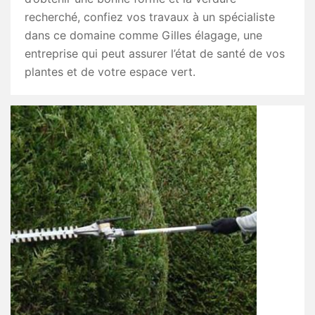
recherché, confiez vos travaux à un spécialiste
dans ce domaine comme Gilles élagage, une
entreprise qui peut assurer l’état de santé de vos
plantes et de votre espace vert.