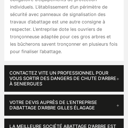
individuels. L’établissement d’un périmètre de
sécurité avec panneaux de signalisation des
travaux d’abattage est une autre consigne à
respecter. L’entreprise dote les ouvriers de
tronçonneuse adaptée pour ces gros arbres et
les bûcherons savent tronçonner en plusieurs fois
pour finaliser l’abattage.
CONTACTEZ VITE UN PROFESSIONNEL POUR
VOUS SORTIR DES DANGERS DE CHUTE D’ARBRE
À SENIERGUES
VOTRE DEVIS AUPRÈS DE L’ENTREPRISE
D’ABATTAGE D’ARBRE GILLES ÉLAGAGE
LA MEILLEURE SOCIÉTÉ ABATTAGE D’ARBRE EST