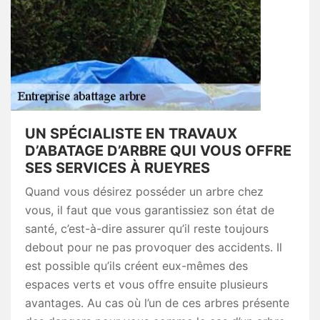
UN SPÉCIALISTE EN TRAVAUX
D’ABATAGE D’ARBRE QUI VOUS OFFRE
SES SERVICES À RUEYRES
Quand vous désirez posséder un arbre chez
vous, il faut que vous garantissiez son état de
santé, c’est-à-dire assurer qu’il reste toujours
debout pour ne pas provoquer des accidents. Il
est possible qu’ils créent eux-mêmes des
espaces verts et vous offre ensuite plusieurs
avantages. Au cas où l’un de ces arbres présente