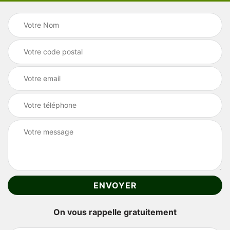
On vous rappelle gratuitement