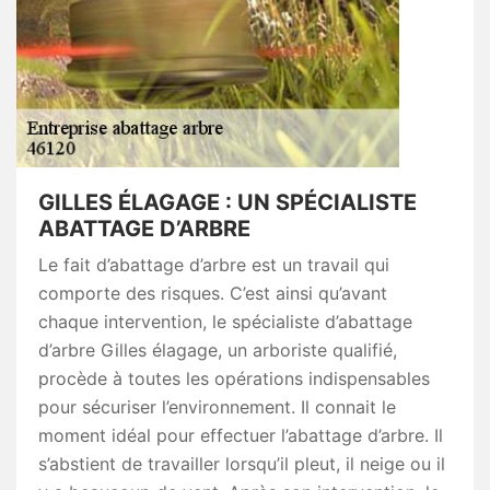
GILLES ÉLAGAGE : UN SPÉCIALISTE
ABATTAGE D’ARBRE
Le fait d’abattage d’arbre est un travail qui
comporte des risques. C’est ainsi qu’avant
chaque intervention, le spécialiste d’abattage
d’arbre Gilles élagage, un arboriste qualifié,
procède à toutes les opérations indispensables
pour sécuriser l’environnement. Il connait le
moment idéal pour effectuer l’abattage d’arbre. Il
s’abstient de travailler lorsqu’il pleut, il neige ou il