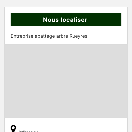
Nous localiser
Entreprise abattage arbre Rueyres
indisponible