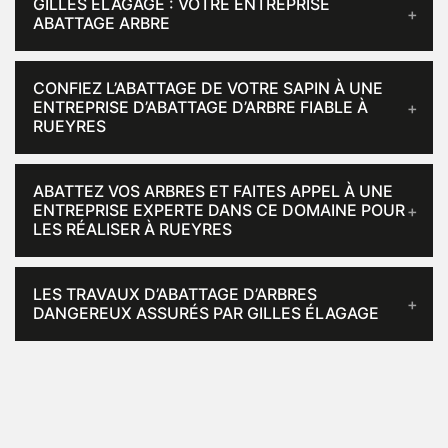
GILLES ÉLAGAGE : VOTRE ENTREPRISE
ABATTAGE ARBRE
CONFIEZ L’ABATTAGE DE VOTRE SAPIN À UNE
ENTREPRISE D’ABATTAGE D’ARBRE FIABLE À
RUEYRES
ABATTEZ VOS ARBRES ET FAITES APPEL À UNE
ENTREPRISE EXPERTE DANS CE DOMAINE POUR
LES RÉALISER À RUEYRES
LES TRAVAUX D’ABATTAGE D’ARBRES
DANGEREUX ASSURÉS PAR GILLES ÉLAGAGE