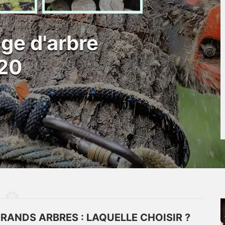
ge d'arbre
220
RANDS ARBRES : LAQUELLE CHOISIR ?