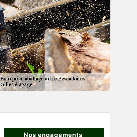
Nos engagements