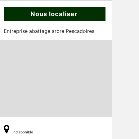
Nous localiser
Entreprise abattage arbre Pescadoires
indisponible