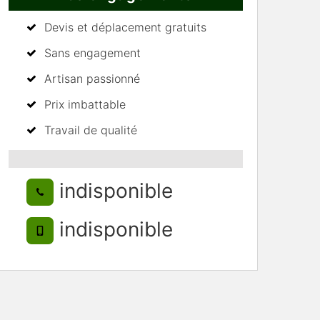
Devis et déplacement gratuits
Sans engagement
Artisan passionné
Prix imbattable
Travail de qualité
indisponible
indisponible