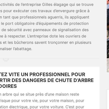
ctivités de l’entreprise Gilles élagage qui se trouve
iés pour exécuter ces travaux d’envergure grâce à
n tant que professionnels aguerris, ils appliquent
s le port obligatoire d’équipements de protection
re de sécurité avec panneaux de signalisation des
e à respecter. L’entreprise dote les ouvriers de
 et les bûcherons savent tronçonner en plusieurs
naliser l’abattage.
EZ VITE UN PROFESSIONNEL POUR
RTIR DES DANGERS DE CHUTE D’ARBRE
DOIRES
 arbre qui se situe près d’une maison reste
risque pour votre vie, pour votre maison, pour
ation électrique, pour votre voiture. C’est pour