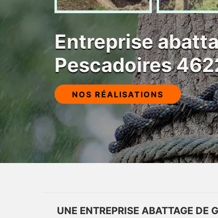
Entreprise abatta
Pescadoires 46
NOS RÉALISATIONS
UNE ENTREPRISE ABATTAGE DE G