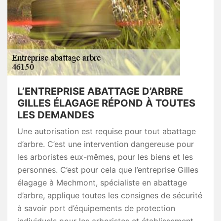
L’ENTREPRISE ABATTAGE D’ARBRE
GILLES ÉLAGAGE RÉPOND À TOUTES
LES DEMANDES
Une autorisation est requise pour tout abattage
d’arbre. C’est une intervention dangereuse pour
les arboristes eux-mêmes, pour les biens et les
personnes. C’est pour cela que l’entreprise Gilles
élagage à Mechmont, spécialiste en abattage
d’arbre, applique toutes les consignes de sécurité
à savoir port d’équipements de protection