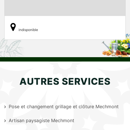
indisponible
AUTRES SERVICES
Pose et changement grillage et clôture Mechmont
Artisan paysagiste Mechmont