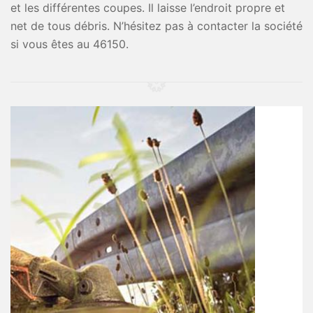
et les différentes coupes. Il laisse l’endroit propre et
net de tous débris. N’hésitez pas à contacter la société
si vous êtes au 46150.