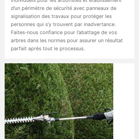
individuels pour les arboristes et établissement
d’un périmètre de sécurité avec panneaux de
signalisation des travaux pour protéger les
personnes qui s’y trouvent par inadvertance.
Faites-nous confiance pour l’abattage de vos
arbres dans les normes pour assurer un résultat
parfait après tout le processus.