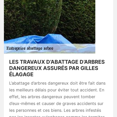
LES TRAVAUX D’ABATTAGE D’ARBRES
DANGEREUX ASSURÉS PAR GILLES
ÉLAGAGE
L’abattage d’arbres dangereux doit être fait dans
les meilleurs délais pour éviter tout accident. En
effet, les arbres dangereux peuvent tomber
d’eux-mêmes et causer de graves accidents sur
les personnes et ces biens. Les arbres infestés