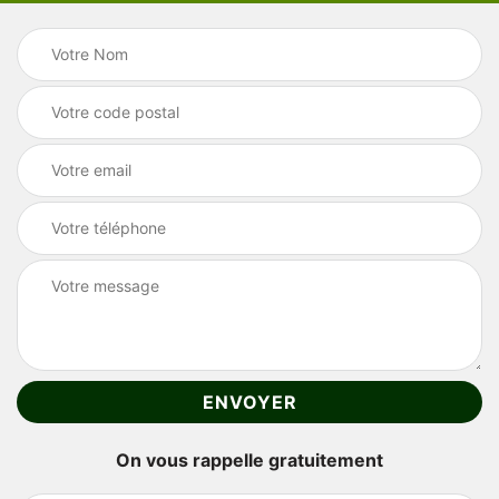
On vous rappelle gratuitement