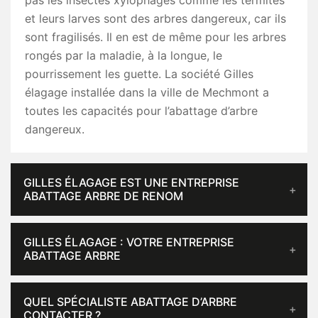
pas les insectes xylophages comme les termites
et leurs larves sont des arbres dangereux, car ils
sont fragilisés. Il en est de même pour les arbres
rongés par la maladie, à la longue, le
pourrissement les guette. La société Gilles
élagage installée dans la ville de Mechmont a
toutes les capacités pour l’abattage d’arbre
dangereux.
GILLES ÉLAGAGE EST UNE ENTREPRISE
ABATTAGE ARBRE DE RENOM
GILLES ÉLAGAGE : VOTRE ENTREPRISE
ABATTAGE ARBRE
QUEL SPÉCIALISTE ABATTAGE D’ARBRE
CONTACTER ?