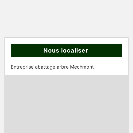
Nous localiser
Entreprise abattage arbre Mechmont