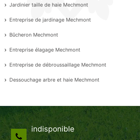
Jardinier taille de haie Mechmont
Entreprise de jardinage Mechmont
Bûcheron Mechmont
Entreprise élagage Mechmont
Entreprise de débroussaillage Mechmont
Dessouchage arbre et haie Mechmont
indisponible