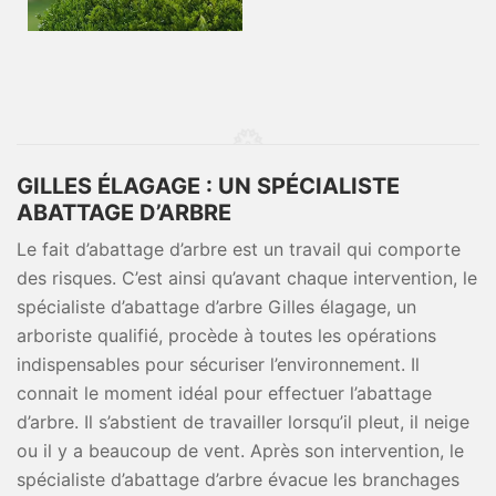
GILLES ÉLAGAGE : UN SPÉCIALISTE
ABATTAGE D’ARBRE
Le fait d’abattage d’arbre est un travail qui comporte
des risques. C’est ainsi qu’avant chaque intervention, le
spécialiste d’abattage d’arbre Gilles élagage, un
arboriste qualifié, procède à toutes les opérations
indispensables pour sécuriser l’environnement. Il
connait le moment idéal pour effectuer l’abattage
d’arbre. Il s’abstient de travailler lorsqu’il pleut, il neige
ou il y a beaucoup de vent. Après son intervention, le
spécialiste d’abattage d’arbre évacue les branchages