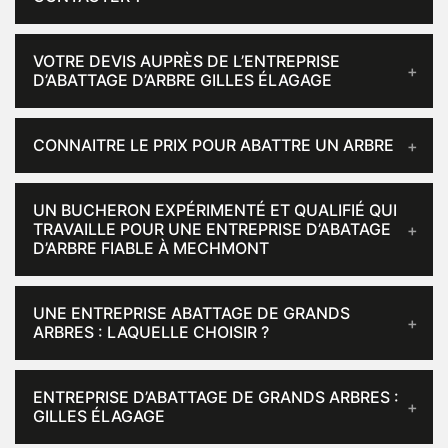
VOTRE DEVIS AUPRÈS DE L’ENTREPRISE
D’ABATTAGE D’ARBRE GILLES ÉLAGAGE
CONNAITRE LE PRIX POUR ABATTRE UN ARBRE
UN BUCHERON EXPÉRIMENTÉ ET QUALIFIÉ QUI
TRAVAILLE POUR UNE ENTREPRISE D’ABATAGE
D’ARBRE FIABLE À MECHMONT
UNE ENTREPRISE ABATTAGE DE GRANDS
ARBRES : LAQUELLE CHOISIR ?
ENTREPRISE D’ABATTAGE DE GRANDS ARBRES :
GILLES ÉLAGAGE