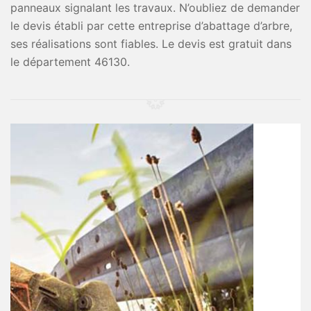
panneaux signalant les travaux. N’oubliez de demander
le devis établi par cette entreprise d’abattage d’arbre,
ses réalisations sont fiables. Le devis est gratuit dans
le département 46130.