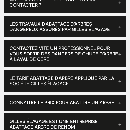
CONTACTER ?
LES TRAVAUX D’ABATTAGE D’ARBRES
DANGEREUX ASSURÉS PAR GILLES ÉLAGAGE
CONTACTEZ VITE UN PROFESSIONNEL POUR
VOUS SORTIR DES DANGERS DE CHUTE D’ARBRE
À LAVAL DE CERE
LE TARIF ABATTAGE D’ARBRE APPLIQUÉ PAR LA
SOCIÉTÉ GILLES ÉLAGAGE
CONNAITRE LE PRIX POUR ABATTRE UN ARBRE
GILLES ÉLAGAGE EST UNE ENTREPRISE
ABATTAGE ARBRE DE RENOM