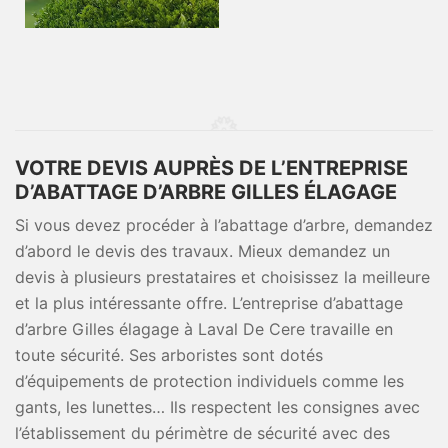
VOTRE DEVIS AUPRÈS DE L’ENTREPRISE
D’ABATTAGE D’ARBRE GILLES ÉLAGAGE
Si vous devez procéder à l’abattage d’arbre, demandez
d’abord le devis des travaux. Mieux demandez un
devis à plusieurs prestataires et choisissez la meilleure
et la plus intéressante offre. L’entreprise d’abattage
d’arbre Gilles élagage à Laval De Cere travaille en
toute sécurité. Ses arboristes sont dotés
d’équipements de protection individuels comme les
gants, les lunettes… Ils respectent les consignes avec
l’établissement du périmètre de sécurité avec des