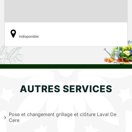
indisponible
AUTRES SERVICES
Pose et changement grillage et clôture Laval De
Cere