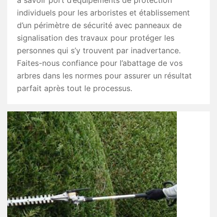
à savoir port d’équipements de protection
individuels pour les arboristes et établissement
d’un périmètre de sécurité avec panneaux de
signalisation des travaux pour protéger les
personnes qui s’y trouvent par inadvertance.
Faites-nous confiance pour l’abattage de vos
arbres dans les normes pour assurer un résultat
parfait après tout le processus.