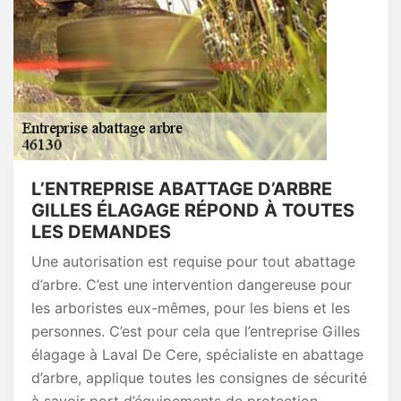
L’ENTREPRISE ABATTAGE D’ARBRE
GILLES ÉLAGAGE RÉPOND À TOUTES
LES DEMANDES
Une autorisation est requise pour tout abattage
d’arbre. C’est une intervention dangereuse pour
les arboristes eux-mêmes, pour les biens et les
personnes. C’est pour cela que l’entreprise Gilles
élagage à Laval De Cere, spécialiste en abattage
d’arbre, applique toutes les consignes de sécurité