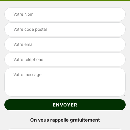
On vous rappelle gratuitement