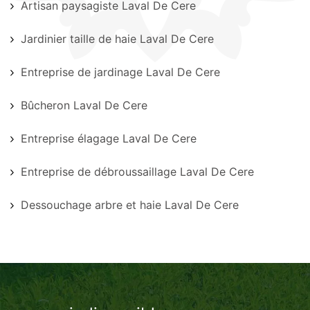
Artisan paysagiste Laval De Cere
Jardinier taille de haie Laval De Cere
Entreprise de jardinage Laval De Cere
Bûcheron Laval De Cere
Entreprise élagage Laval De Cere
Entreprise de débroussaillage Laval De Cere
Dessouchage arbre et haie Laval De Cere