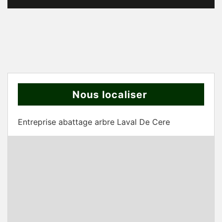
Nous localiser
Entreprise abattage arbre Laval De Cere