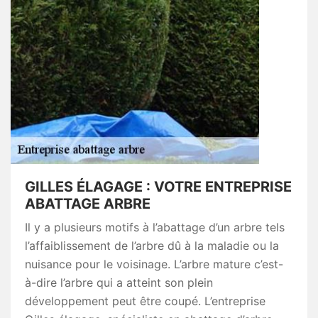
GILLES ÉLAGAGE : VOTRE ENTREPRISE
ABATTAGE ARBRE
Il y a plusieurs motifs à l’abattage d’un arbre tels
l’affaiblissement de l’arbre dû à la maladie ou la
nuisance pour le voisinage. L’arbre mature c’est-
à-dire l’arbre qui a atteint son plein
développement peut être coupé. L’entreprise