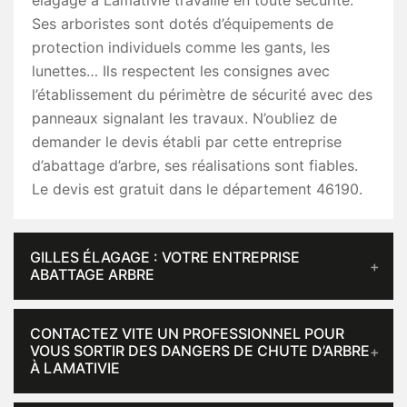
élagage à Lamativie travaille en toute sécurité.
Ses arboristes sont dotés d’équipements de
protection individuels comme les gants, les
lunettes… Ils respectent les consignes avec
l’établissement du périmètre de sécurité avec des
panneaux signalant les travaux. N’oubliez de
demander le devis établi par cette entreprise
d’abattage d’arbre, ses réalisations sont fiables.
Le devis est gratuit dans le département 46190.
GILLES ÉLAGAGE : VOTRE ENTREPRISE
ABATTAGE ARBRE
CONTACTEZ VITE UN PROFESSIONNEL POUR
VOUS SORTIR DES DANGERS DE CHUTE D’ARBRE
À LAMATIVIE