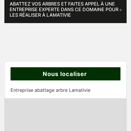
ABATTEZ VOS ARBRES ET FAITES APPEL À UNE
ENTREPRISE EXPERTE DANS CE DOMAINE POUR
LES RÉALISER À LAMATIVIE
Nous localiser
Entreprise abattage arbre Lamativie