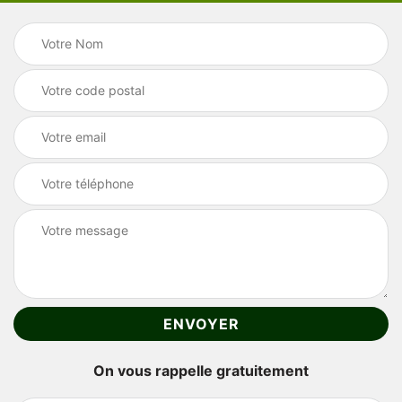
On vous rappelle gratuitement