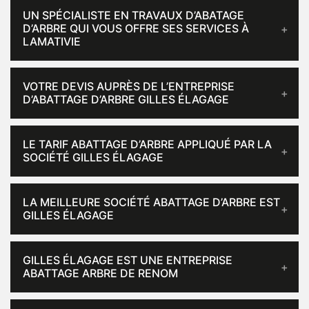
UN SPÉCIALISTE EN TRAVAUX D’ABATAGE
D’ARBRE QUI VOUS OFFRE SES SERVICES À
LAMATIVIE
VOTRE DEVIS AUPRÈS DE L’ENTREPRISE
D’ABATTAGE D’ARBRE GILLES ÉLAGAGE
LE TARIF ABATTAGE D’ARBRE APPLIQUÉ PAR LA
SOCIÉTÉ GILLES ÉLAGAGE
LA MEILLEURE SOCIÉTÉ ABATTAGE D’ARBRE EST
GILLES ÉLAGAGE
GILLES ÉLAGAGE EST UNE ENTREPRISE
ABATTAGE ARBRE DE RENOM