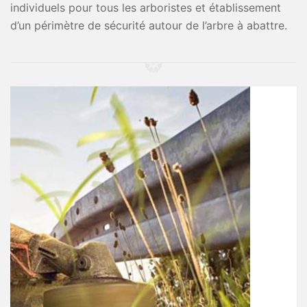
individuels pour tous les arboristes et établissement
d’un périmètre de sécurité autour de l’arbre à abattre.