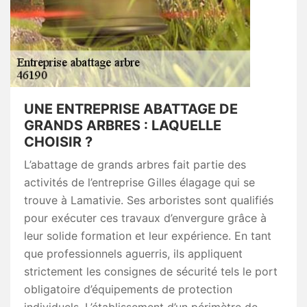
UNE ENTREPRISE ABATTAGE DE
GRANDS ARBRES : LAQUELLE
CHOISIR ?
L’abattage de grands arbres fait partie des
activités de l’entreprise Gilles élagage qui se
trouve à Lamativie. Ses arboristes sont qualifiés
pour exécuter ces travaux d’envergure grâce à
leur solide formation et leur expérience. En tant
que professionnels aguerris, ils appliquent
strictement les consignes de sécurité tels le port
obligatoire d’équipements de protection