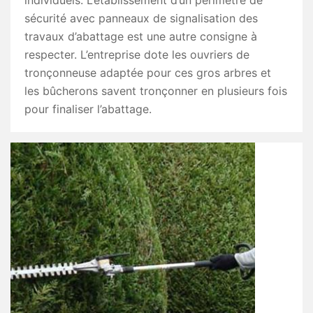
individuels. L’établissement d’un périmètre de
sécurité avec panneaux de signalisation des
travaux d’abattage est une autre consigne à
respecter. L’entreprise dote les ouvriers de
tronçonneuse adaptée pour ces gros arbres et
les bûcherons savent tronçonner en plusieurs fois
pour finaliser l’abattage.