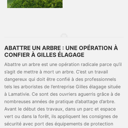
ABATTRE UN ARBRE : UNE OPÉRATION À
CONFIER À GILLES ÉLAGAGE
Abattre un arbre est une opération radicale parce qu’il
s’agit de mettre à mort un arbre. C’est un travail
dangereux qui doit être confié à des professionnels
tels les arboristes de l’entreprise Gilles élagage située
à Lamativie. Ce sont des ouvriers aguerris grâce à de
nombreuses années de pratique d’abattage d’arbre.
Avant le début des travaux, dans un parc et espace
vert ou dans la forêt, ils appliquent les consignes de
sécurité avec port des équipements de protection