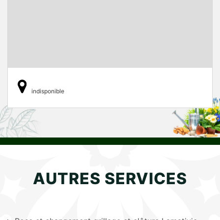
indisponible
AUTRES SERVICES