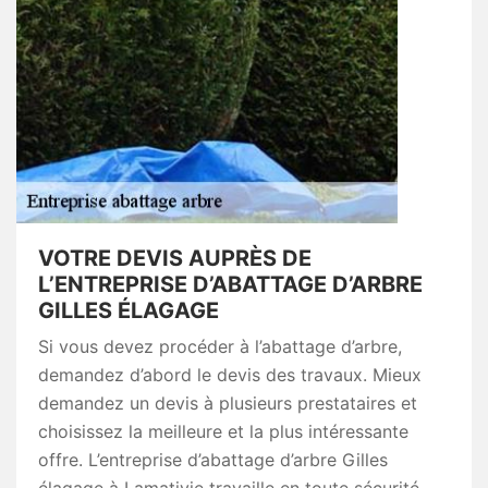
VOTRE DEVIS AUPRÈS DE
L’ENTREPRISE D’ABATTAGE D’ARBRE
GILLES ÉLAGAGE
Si vous devez procéder à l’abattage d’arbre,
demandez d’abord le devis des travaux. Mieux
demandez un devis à plusieurs prestataires et
choisissez la meilleure et la plus intéressante
offre. L’entreprise d’abattage d’arbre Gilles