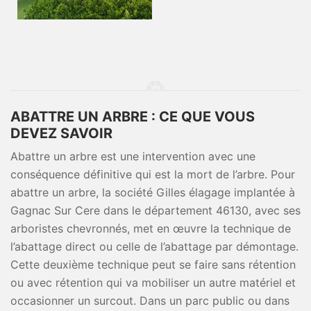
ABATTRE UN ARBRE : CE QUE VOUS
DEVEZ SAVOIR
Abattre un arbre est une intervention avec une
conséquence définitive qui est la mort de l’arbre. Pour
abattre un arbre, la société Gilles élagage implantée à
Gagnac Sur Cere dans le département 46130, avec ses
arboristes chevronnés, met en œuvre la technique de
l’abattage direct ou celle de l’abattage par démontage.
Cette deuxième technique peut se faire sans rétention
ou avec rétention qui va mobiliser un autre matériel et
occasionner un surcout. Dans un parc public ou dans