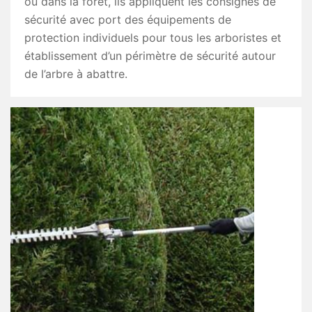
ou dans la forêt, ils appliquent les consignes de
sécurité avec port des équipements de
protection individuels pour tous les arboristes et
établissement d’un périmètre de sécurité autour
de l’arbre à abattre.