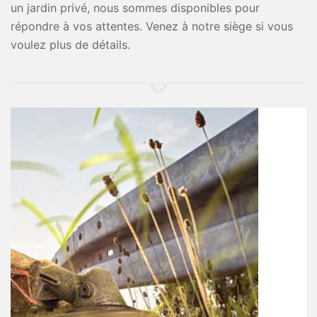
un jardin privé, nous sommes disponibles pour
répondre à vos attentes. Venez à notre siège si vous
voulez plus de détails.