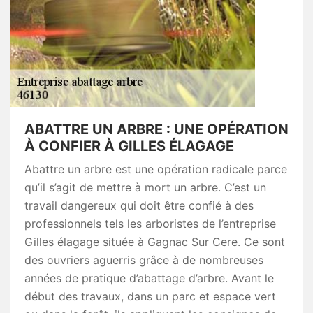
ABATTRE UN ARBRE : UNE OPÉRATION
À CONFIER À GILLES ÉLAGAGE
Abattre un arbre est une opération radicale parce
qu’il s’agit de mettre à mort un arbre. C’est un
travail dangereux qui doit être confié à des
professionnels tels les arboristes de l’entreprise
Gilles élagage située à Gagnac Sur Cere. Ce sont
des ouvriers aguerris grâce à de nombreuses
années de pratique d’abattage d’arbre. Avant le
début des travaux, dans un parc et espace vert