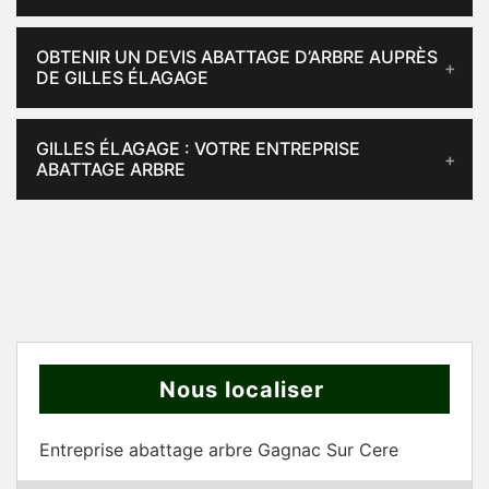
OBTENIR UN DEVIS ABATTAGE D’ARBRE AUPRÈS
DE GILLES ÉLAGAGE
GILLES ÉLAGAGE : VOTRE ENTREPRISE
ABATTAGE ARBRE
Nous localiser
Entreprise abattage arbre Gagnac Sur Cere