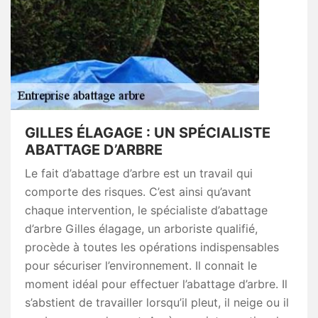
GILLES ÉLAGAGE : UN SPÉCIALISTE
ABATTAGE D’ARBRE
Le fait d’abattage d’arbre est un travail qui
comporte des risques. C’est ainsi qu’avant
chaque intervention, le spécialiste d’abattage
d’arbre Gilles élagage, un arboriste qualifié,
procède à toutes les opérations indispensables
pour sécuriser l’environnement. Il connait le
moment idéal pour effectuer l’abattage d’arbre. Il
s’abstient de travailler lorsqu’il pleut, il neige ou il