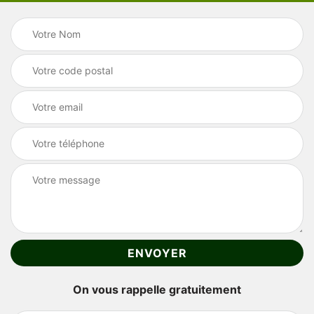
On vous rappelle gratuitement