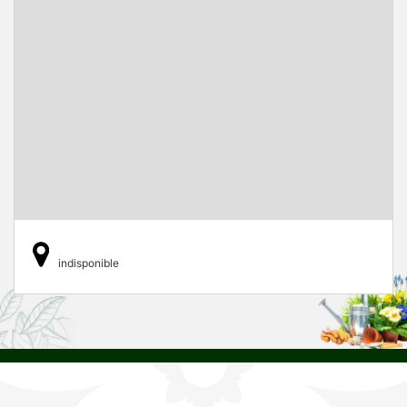
indisponible