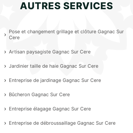
AUTRES SERVICES
Pose et changement grillage et clôture Gagnac Sur
Cere
Artisan paysagiste Gagnac Sur Cere
Jardinier taille de haie Gagnac Sur Cere
Entreprise de jardinage Gagnac Sur Cere
Bûcheron Gagnac Sur Cere
Entreprise élagage Gagnac Sur Cere
Entreprise de débroussaillage Gagnac Sur Cere