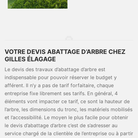
VOTRE DEVIS ABATTAGE D’ARBRE CHEZ
GILLES ÉLAGAGE
Le devis des travaux d’abattage d’arbre est
indispensable pour pouvoir réserver le budget y
afférent. Il n’y a pas de tarif forfaitaire, chaque
entreprise fixe librement ses tarifs. En général, 4
éléments vont impacter ce tarif, ce sont la hauteur de
l’arbre, les dimensions du tronc, les matériels mobilisés
et l’accessibilité. Le moyen le plus facile pour obtenir
le devis d’abattage d’arbre c’est de s’adresser au
service chargé de la clientèle de l’entreprise ou à partir