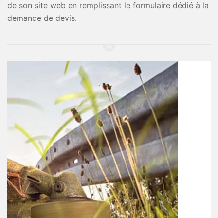
de son site web en remplissant le formulaire dédié à la
demande de devis.