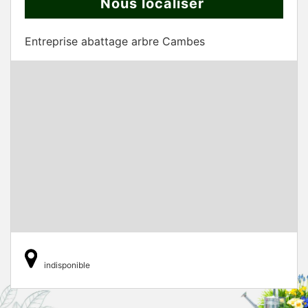
Nous localiser
Entreprise abattage arbre Cambes
indisponible