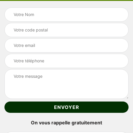
On vous rappelle gratuitement