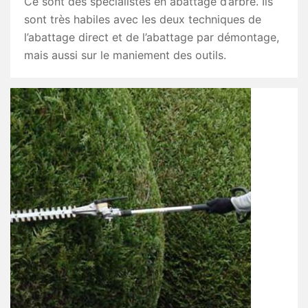
Ce sont des spécialistes en abattage d’arbre. Ils
sont très habiles avec les deux techniques de
l’abattage direct et de l’abattage par démontage,
mais aussi sur le maniement des outils.