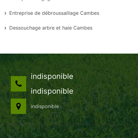
Entreprise de débroussaillage Cambes
Dessouchage arbre et haie Cambes
indisponible
indisponible
indisponible