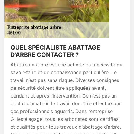
QUEL SPÉCIALISTE ABATTAGE
D’ARBRE CONTACTER ?
Abattre un arbre est une activité qui nécessite du
savoir-faire et de connaissance particulière. Le
travail n’est pas sans risque. Diverses consignes
de sécurité doivent être appliquées avant,
pendant et après l’intervention. Ce n’est pas un
boulot d’amateur, le travail doit être effectué par
des professionnels aguerris. Dans l’entreprise
Gilles élagage, tous les arboristes sont certifiés
et qualifiés pour tous travaux d’abattage d’arbre.