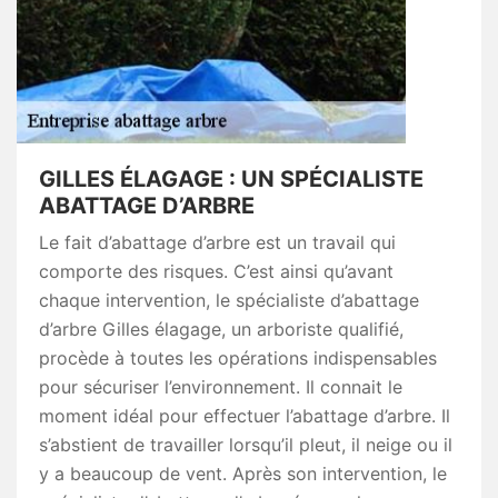
GILLES ÉLAGAGE : UN SPÉCIALISTE
ABATTAGE D’ARBRE
Le fait d’abattage d’arbre est un travail qui
comporte des risques. C’est ainsi qu’avant
chaque intervention, le spécialiste d’abattage
d’arbre Gilles élagage, un arboriste qualifié,
procède à toutes les opérations indispensables
pour sécuriser l’environnement. Il connait le
moment idéal pour effectuer l’abattage d’arbre. Il
s’abstient de travailler lorsqu’il pleut, il neige ou il
y a beaucoup de vent. Après son intervention, le