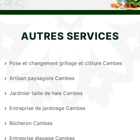
AUTRES SERVICES
Pose et changement grillage et clôture Cambes
Artisan paysagiste Cambes
Jardinier taille de haie Cambes
Entreprise de jardinage Cambes
Bûcheron Cambes
Entreprise élagage Cambes