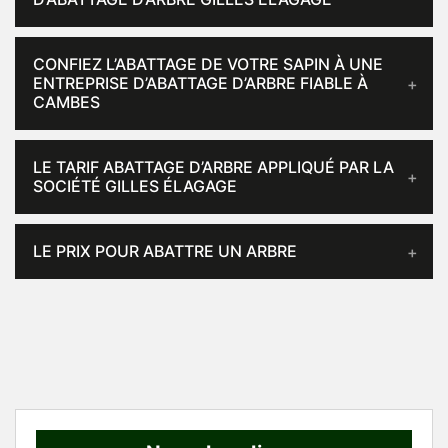
CONFIEZ L’ABATTAGE DE VOTRE SAPIN À UNE
ENTREPRISE D’ABATTAGE D’ARBRE FIABLE À
CAMBES
LE TARIF ABATTAGE D’ARBRE APPLIQUÉ PAR LA
SOCIÉTÉ GILLES ÉLAGAGE
LE PRIX POUR ABATTRE UN ARBRE