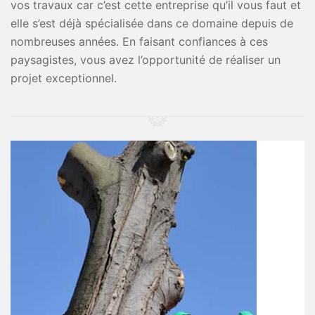
vos travaux car c’est cette entreprise qu’il vous faut et
elle s’est déjà spécialisée dans ce domaine depuis de
nombreuses années. En faisant confiances à ces
paysagistes, vous avez l’opportunité de réaliser un
projet exceptionnel.