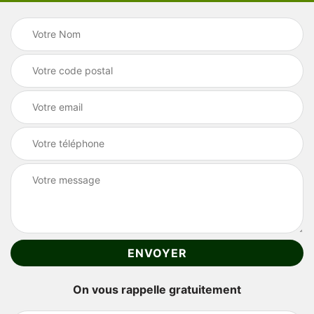
On vous rappelle gratuitement