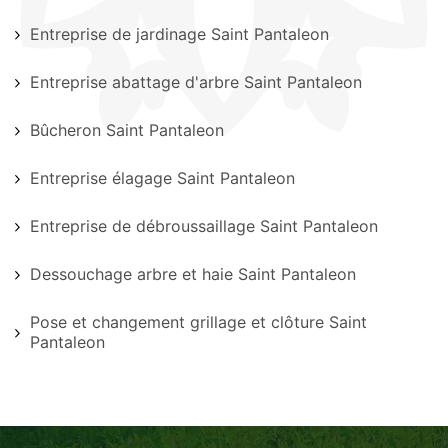
Entreprise de jardinage Saint Pantaleon
Entreprise abattage d'arbre Saint Pantaleon
Bûcheron Saint Pantaleon
Entreprise élagage Saint Pantaleon
Entreprise de débroussaillage Saint Pantaleon
Dessouchage arbre et haie Saint Pantaleon
Pose et changement grillage et clôture Saint
Pantaleon