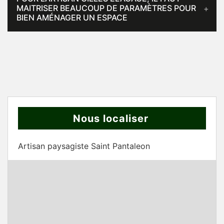
MAITRISER BEAUCOUP DE PARAMÈTRES POUR
BIEN AMÉNAGER UN ESPACE
Nous localiser
Artisan paysagiste Saint Pantaleon