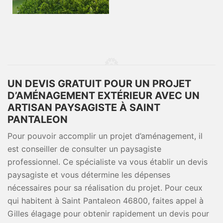
UN DEVIS GRATUIT POUR UN PROJET
D’AMÉNAGEMENT EXTÉRIEUR AVEC UN
ARTISAN PAYSAGISTE À SAINT
PANTALEON
Pour pouvoir accomplir un projet d’aménagement, il
est conseiller de consulter un paysagiste
professionnel. Ce spécialiste va vous établir un devis
paysagiste et vous détermine les dépenses
nécessaires pour sa réalisation du projet. Pour ceux
qui habitent à Saint Pantaleon 46800, faites appel à
Gilles élagage pour obtenir rapidement un devis pour