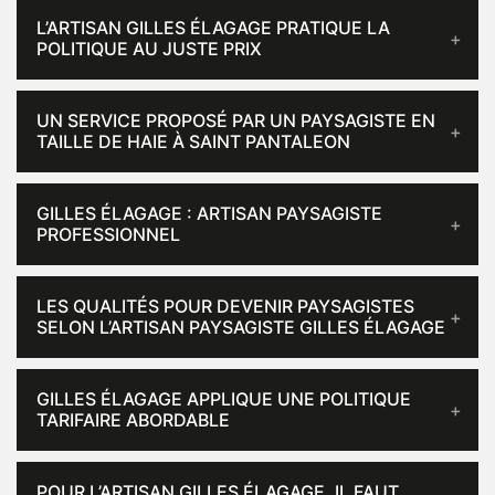
L’ARTISAN GILLES ÉLAGAGE PRATIQUE LA
POLITIQUE AU JUSTE PRIX
UN SERVICE PROPOSÉ PAR UN PAYSAGISTE EN
TAILLE DE HAIE À SAINT PANTALEON
GILLES ÉLAGAGE : ARTISAN PAYSAGISTE
PROFESSIONNEL
LES QUALITÉS POUR DEVENIR PAYSAGISTES
SELON L’ARTISAN PAYSAGISTE GILLES ÉLAGAGE
GILLES ÉLAGAGE APPLIQUE UNE POLITIQUE
TARIFAIRE ABORDABLE
POUR L’ARTISAN GILLES ÉLAGAGE, IL FAUT