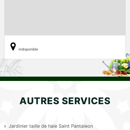
indisponible
AUTRES SERVICES
Jardinier taille de haie Saint Pantaleon