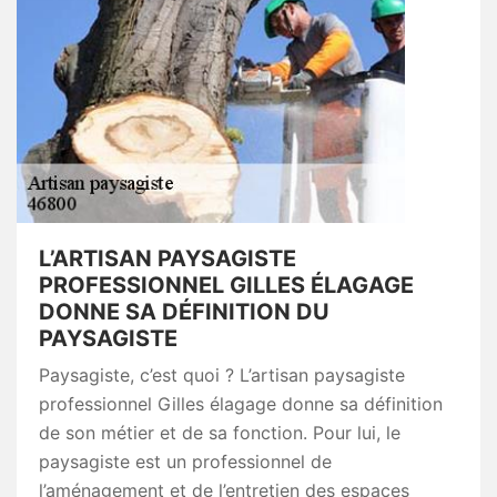
L’ARTISAN PAYSAGISTE
PROFESSIONNEL GILLES ÉLAGAGE
DONNE SA DÉFINITION DU
PAYSAGISTE
Paysagiste, c’est quoi ? L’artisan paysagiste
professionnel Gilles élagage donne sa définition
de son métier et de sa fonction. Pour lui, le
paysagiste est un professionnel de
l’aménagement et de l’entretien des espaces