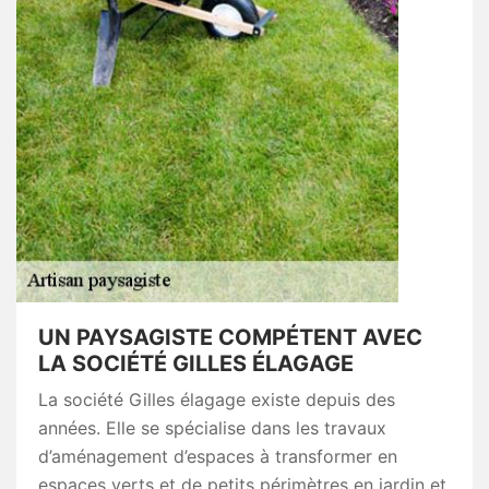
UN PAYSAGISTE COMPÉTENT AVEC
LA SOCIÉTÉ GILLES ÉLAGAGE
La société Gilles élagage existe depuis des
années. Elle se spécialise dans les travaux
d’aménagement d’espaces à transformer en
espaces verts et de petits périmètres en jardin et