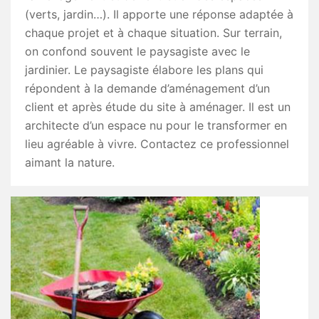
(verts, jardin…). Il apporte une réponse adaptée à
chaque projet et à chaque situation. Sur terrain,
on confond souvent le paysagiste avec le
jardinier. Le paysagiste élabore les plans qui
répondent à la demande d’aménagement d’un
client et après étude du site à aménager. Il est un
architecte d’un espace nu pour le transformer en
lieu agréable à vivre. Contactez ce professionnel
aimant la nature.