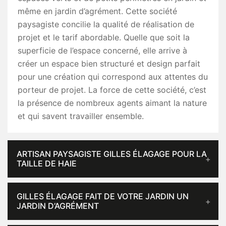
même en jardin d’agrément. Cette société
paysagiste concilie la qualité de réalisation de
projet et le tarif abordable. Quelle que soit la
superficie de l’espace concerné, elle arrive à
créer un espace bien structuré et design parfait
pour une création qui correspond aux attentes du
porteur de projet. La force de cette société, c’est
la présence de nombreux agents aimant la nature
et qui savent travailler ensemble.
ARTISAN PAYSAGISTE GILLES ÉLAGAGE POUR LA
TAILLE DE HAIE
GILLES ÉLAGAGE FAIT DE VOTRE JARDIN UN
JARDIN D’AGRÉMENT