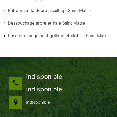
Entreprise de débroussaillage Saint Matre
Dessouchage arbre et haie Saint Matre
Pose et changement grillage et clôture Saint Matre
indisponible
indisponible
indisponible