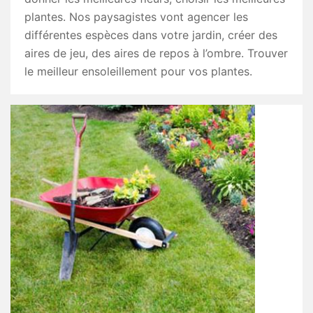
plantes. Nos paysagistes vont agencer les
différentes espèces dans votre jardin, créer des
aires de jeu, des aires de repos à l’ombre. Trouver
le meilleur ensoleillement pour vos plantes.