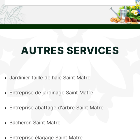
AUTRES SERVICES
Jardinier taille de haie Saint Matre
Entreprise de jardinage Saint Matre
Entreprise abattage d'arbre Saint Matre
Bûcheron Saint Matre
Entreprise élagage Saint Matre