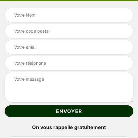
On vous rappelle gratuitement