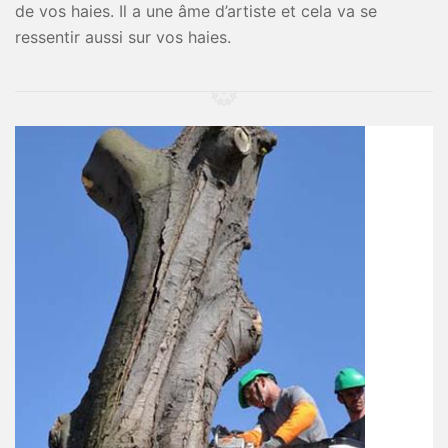
de vos haies. Il a une âme d’artiste et cela va se
ressentir aussi sur vos haies.