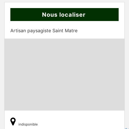
Nous localiser
Artisan paysagiste Saint Matre
indisponible