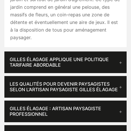
jardin comprend en général une pelouse, des
massifs de fleurs, un coin-repas une zone de
détente et éventuellement une aire de jeux. Il est
à la disposition de tous pour aménagement
paysager.
GILLES ÉLAGAGE APPLIQUE UNE POLITIQUE
TARIFAIRE ABORDABLE
LES QUALITÉS POUR DEVENIR PAYSAGISTES
SELON L’ARTISAN PAYSAGISTE GILLES ÉLAGAGE
GILLES ÉLAGAGE : ARTISAN PAYSAGISTE
PROFESSIONNEL