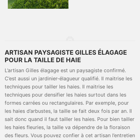
ARTISAN PAYSAGISTE GILLES ÉLAGAGE
POUR LA TAILLE DE HAIE
L’artisan Gilles élagage est un paysagiste confirmé.
C’est aussi un jardinier-élagueur qualifié. Il maitrise les
techniques pour tailler les haies. Il maitrise les
techniques pour densifier les haies surtout dans les
formes carrées ou rectangulaires. Par exemple, pour
les haies d’arbustes, la taille se fait deux fois par an. Il
sait donc quand il faut tailler les haies. Pour bien tailler
les haies fleuries, la taille va dépendre de la floraison
des fleurs. Vous pouvez confier à cet artisan l’entretien