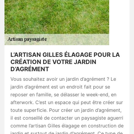
L’ARTISAN GILLES ÉLAGAGE POUR LA
CRÉATION DE VOTRE JARDIN
D’AGRÉMENT
Vous souhaitez avoir un jardin d’agrément ? Le
jardin d’agrément est un endroit fait pour se
reposer en famille, se délasser le week-end, en
afterwork. C’est un espace qui peut être créer sur
toute superficie. Pour créer un jardin d’agrément,
il est conseillé de contacter un paysagiste aguerri
comme l’artisan Gilles élagage en construction de
jardin et surtout de jardin d’agrément. Ce type de