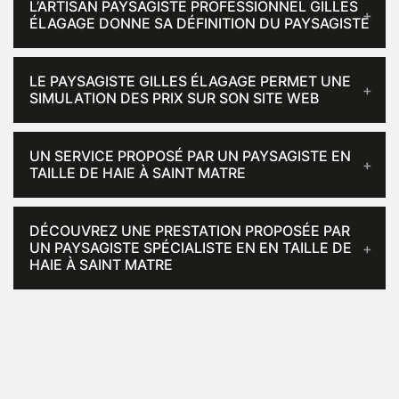
L’ARTISAN PAYSAGISTE PROFESSIONNEL GILLES
ÉLAGAGE DONNE SA DÉFINITION DU PAYSAGISTE
LE PAYSAGISTE GILLES ÉLAGAGE PERMET UNE
SIMULATION DES PRIX SUR SON SITE WEB
UN SERVICE PROPOSÉ PAR UN PAYSAGISTE EN
TAILLE DE HAIE À SAINT MATRE
DÉCOUVREZ UNE PRESTATION PROPOSÉE PAR
UN PAYSAGISTE SPÉCIALISTE EN EN TAILLE DE
HAIE À SAINT MATRE