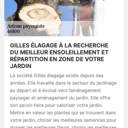
GILLES ÉLAGAGE À LA RECHERCHE
DU MEILLEUR ENSOLEILLEMENT ET
RÉPARTITION EN ZONE DE VOTRE
JARDIN
La société Gilles élagage existe depuis des
années. Elle travaille dans le secteur du jardinage
au départ et é évolué vers l’aménagement
paysager et aménagement du jardin. Elle offre
son savoir-faire pour valoriser votre jardin.
Mettre en valeur les plantes qui se trouvent dans
votre jardin, choisir les meilleures semences pour
donner les meilleures fleurs, choisir les meilleures