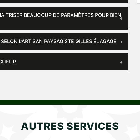
 MAITRISER BEAUCOUP DE PARAMÈTRES POUR BIEN
 SELON L’ARTISAN PAYSAGISTE GILLES ÉLAGAGE
AGUEUR
AUTRES SERVICES