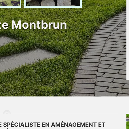
ste Montbrun
TE SPÉCIALISTE EN AMÉNAGEMENT ET