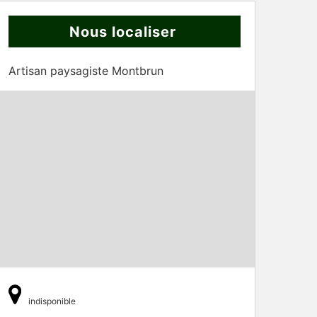
Nous localiser
Artisan paysagiste Montbrun
indisponible