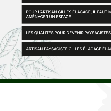
POUR L’ARTISAN GILLES ÉLAGAGE, IL FAUT
AMÉNAGER UN ESPACE
LES QUALITÉS POUR DEVENIR PAYSAGISTES
ARTISAN PAYSAGISTE GILLES ÉLAGAGE ÉL