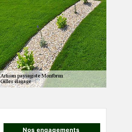
Nos engagements