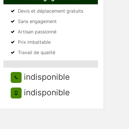
Devis et déplacement gratuits
Sans engagement
Artisan passionné
Prix imbattable
Travail de qualité
indisponible
indisponible