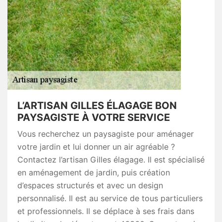
L’ARTISAN GILLES ÉLAGAGE BON
PAYSAGISTE À VOTRE SERVICE
Vous recherchez un paysagiste pour aménager
votre jardin et lui donner un air agréable ?
Contactez l’artisan Gilles élagage. Il est spécialisé
en aménagement de jardin, puis création
d’espaces structurés et avec un design
personnalisé. Il est au service de tous particuliers
et professionnels. Il se déplace à ses frais dans