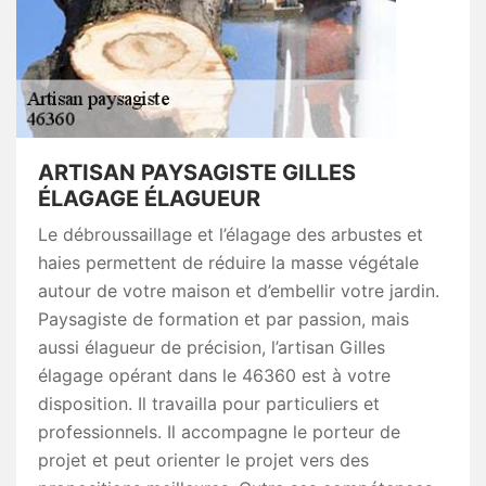
ARTISAN PAYSAGISTE GILLES
ÉLAGAGE ÉLAGUEUR
Le débroussaillage et l’élagage des arbustes et
haies permettent de réduire la masse végétale
autour de votre maison et d’embellir votre jardin.
Paysagiste de formation et par passion, mais
aussi élagueur de précision, l’artisan Gilles
élagage opérant dans le 46360 est à votre
disposition. Il travailla pour particuliers et
professionnels. Il accompagne le porteur de
projet et peut orienter le projet vers des