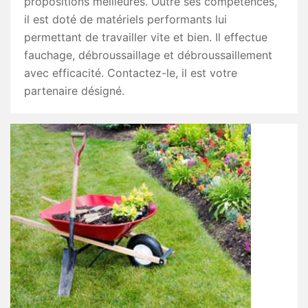
propositions meilleures. Outre ses compétences,
il est doté de matériels performants lui
permettant de travailler vite et bien. Il effectue
fauchage, débroussaillage et débroussaillement
avec efficacité. Contactez-le, il est votre
partenaire désigné.