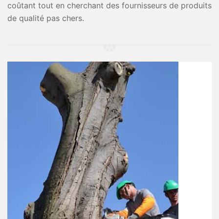
coûtant tout en cherchant des fournisseurs de produits
de qualité pas chers.