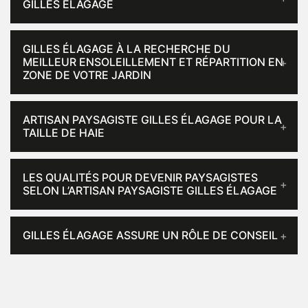
GILLES ÉLAGAGE
GILLES ÉLAGAGE À LA RECHERCHE DU
MEILLEUR ENSOLEILLEMENT ET RÉPARTITION EN
ZONE DE VOTRE JARDIN
ARTISAN PAYSAGISTE GILLES ÉLAGAGE POUR LA
TAILLE DE HAIE
LES QUALITÉS POUR DEVENIR PAYSAGISTES
SELON L’ARTISAN PAYSAGISTE GILLES ÉLAGAGE
GILLES ÉLAGAGE ASSURE UN RÔLE DE CONSEIL