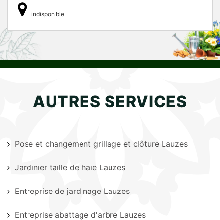
indisponible
AUTRES SERVICES
Pose et changement grillage et clôture Lauzes
Jardinier taille de haie Lauzes
Entreprise de jardinage Lauzes
Entreprise abattage d'arbre Lauzes