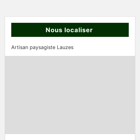
Nous localiser
Artisan paysagiste Lauzes