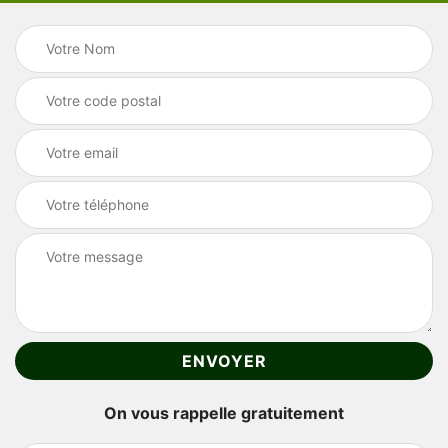
On vous rappelle gratuitement