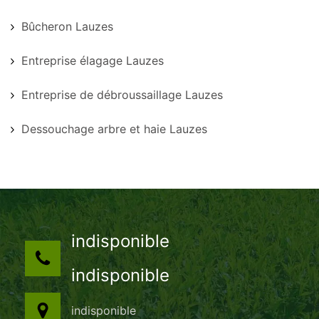
Bûcheron Lauzes
Entreprise élagage Lauzes
Entreprise de débroussaillage Lauzes
Dessouchage arbre et haie Lauzes
indisponible
indisponible
indisponible