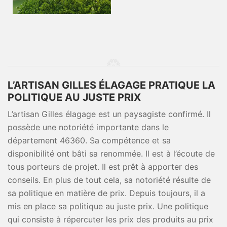
L’ARTISAN GILLES ÉLAGAGE PRATIQUE LA
POLITIQUE AU JUSTE PRIX
L’artisan Gilles élagage est un paysagiste confirmé. Il
possède une notoriété importante dans le
département 46360. Sa compétence et sa
disponibilité ont bâti sa renommée. Il est à l’écoute de
tous porteurs de projet. Il est prêt à apporter des
conseils. En plus de tout cela, sa notoriété résulte de
sa politique en matière de prix. Depuis toujours, il a
mis en place sa politique au juste prix. Une politique
qui consiste à répercuter les prix des produits au prix