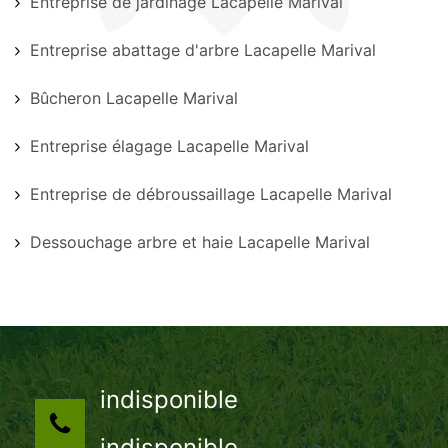
Entreprise de jardinage Lacapelle Marival
Entreprise abattage d'arbre Lacapelle Marival
Bûcheron Lacapelle Marival
Entreprise élagage Lacapelle Marival
Entreprise de débroussaillage Lacapelle Marival
Dessouchage arbre et haie Lacapelle Marival
indisponible
indisponible