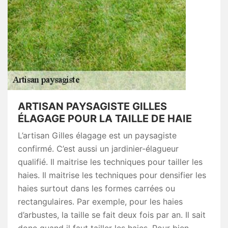
ARTISAN PAYSAGISTE GILLES
ÉLAGAGE POUR LA TAILLE DE HAIE
L’artisan Gilles élagage est un paysagiste
confirmé. C’est aussi un jardinier-élagueur
qualifié. Il maitrise les techniques pour tailler les
haies. Il maitrise les techniques pour densifier les
haies surtout dans les formes carrées ou
rectangulaires. Par exemple, pour les haies
d’arbustes, la taille se fait deux fois par an. Il sait