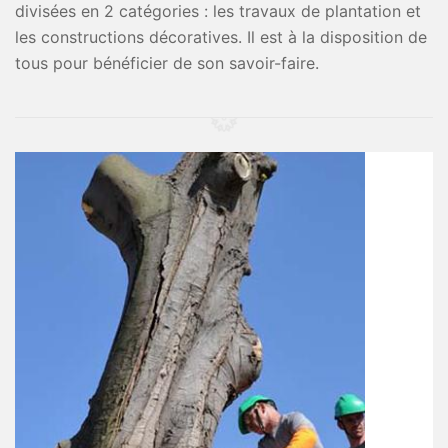
divisées en 2 catégories : les travaux de plantation et
les constructions décoratives. Il est à la disposition de
tous pour bénéficier de son savoir-faire.