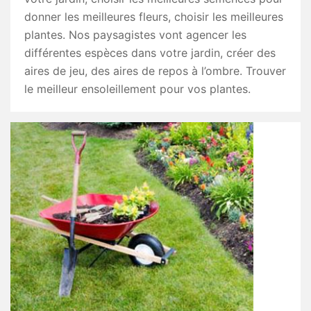
donner les meilleures fleurs, choisir les meilleures
plantes. Nos paysagistes vont agencer les
différentes espèces dans votre jardin, créer des
aires de jeu, des aires de repos à l’ombre. Trouver
le meilleur ensoleillement pour vos plantes.