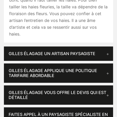
donc quand il faut tailler les haies. Pour bien
tailler les haies fleuries, la taille va dépendre de la
floraison des fleurs. Vous pouvez confier à cet
artisan l’entretien de vos haies. Il a une âme
d’artiste et cela va se ressentir aussi sur vos
haies.
GILLES ÉLAGAGE UN ARTISAN PAYSAGISTE
GILLES ÉLAGAGE APPLIQUE UNE POLITIQUE
TARIFAIRE ABORDABLE
GILLES ÉLAGAGE VOUS OFFRE LE DEVIS QUI EST
DÉTAILLÉ
FAITES APPEL À UN PAYSAGISTE SPÉCIALISTE EN