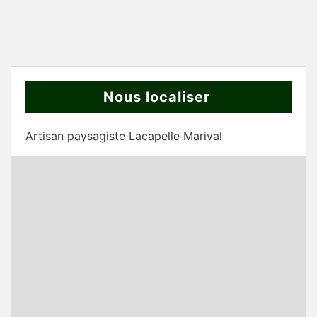
Nous localiser
Artisan paysagiste Lacapelle Marival