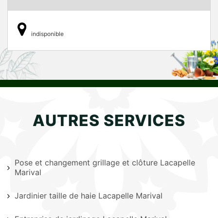
indisponible
AUTRES SERVICES
Pose et changement grillage et clôture Lacapelle
Marival
Jardinier taille de haie Lacapelle Marival