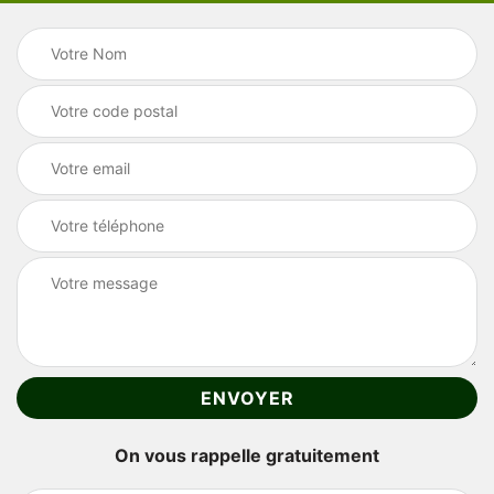
On vous rappelle gratuitement