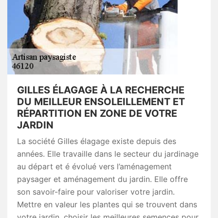
GILLES ÉLAGAGE À LA RECHERCHE
DU MEILLEUR ENSOLEILLEMENT ET
RÉPARTITION EN ZONE DE VOTRE
JARDIN
La société Gilles élagage existe depuis des
années. Elle travaille dans le secteur du jardinage
au départ et é évolué vers l’aménagement
paysager et aménagement du jardin. Elle offre
son savoir-faire pour valoriser votre jardin.
Mettre en valeur les plantes qui se trouvent dans
votre jardin, choisir les meilleures semences pour