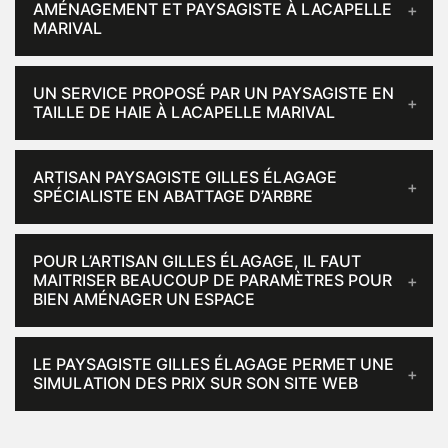
AMÉNAGEMENT ET PAYSAGISTE À LACAPELLE
MARIVAL
UN SERVICE PROPOSÉ PAR UN PAYSAGISTE EN
TAILLE DE HAIE À LACAPELLE MARIVAL
ARTISAN PAYSAGISTE GILLES ÉLAGAGE
SPÉCIALISTE EN ABATTAGE D’ARBRE
POUR L’ARTISAN GILLES ÉLAGAGE, IL FAUT
MAITRISER BEAUCOUP DE PARAMÈTRES POUR
BIEN AMÉNAGER UN ESPACE
LE PAYSAGISTE GILLES ÉLAGAGE PERMET UNE
SIMULATION DES PRIX SUR SON SITE WEB