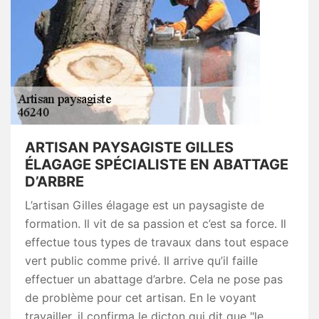
ARTISAN PAYSAGISTE GILLES
ÉLAGAGE SPÉCIALISTE EN ABATTAGE
D’ARBRE
L’artisan Gilles élagage est un paysagiste de
formation. Il vit de sa passion et c’est sa force. Il
effectue tous types de travaux dans tout espace
vert public comme privé. Il arrive qu’il faille
effectuer un abattage d’arbre. Cela ne pose pas
de problème pour cet artisan. En le voyant
travailler, il confirma le dicton qui dit que "le