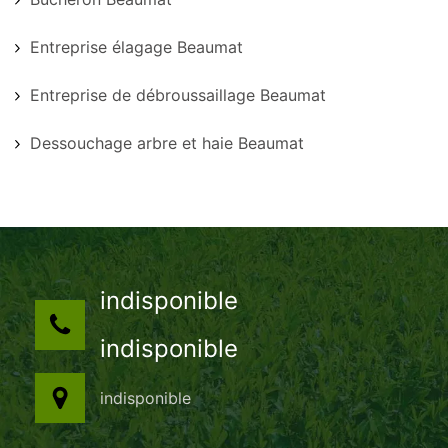
Entreprise élagage Beaumat
Entreprise de débroussaillage Beaumat
Dessouchage arbre et haie Beaumat
indisponible
indisponible
indisponible