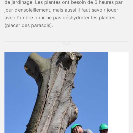
de jardinage. Les plantes ont besoin de 6 heures par
jour d’ensoleillement, mais aussi il faut savoir jouer
avec l’ombre pour ne pas déshydrater les plantes
(placer des parasols).