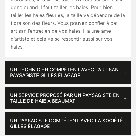
donc quand il faut tailler les haies. Pour bien
tailler les haies fleuries, la taille va dépendre de la
floraison des fleurs. Vous pouvez confier à cet
artisan l’entretien de vos haies. Il a une âme
d’artiste et cela va se ressentir aussi sur vos
haies.
UN TECHNICIEN COMPÉTENT AVEC L’ARTISAN
PAYSAGISTE GILLES ÉLAGAGE
UN SERVICE PROPOSÉ PAR UN PAYSAGISTE EN
TAILLE DE HAIE À BEAUMAT
UN PAYSAGISTE COMPÉTENT AVEC LA SOCIÉTÉ
GILLES ÉLAGAGE