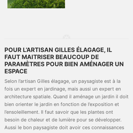
POUR L’ARTISAN GILLES ÉLAGAGE, IL
FAUT MAITRISER BEAUCOUP DE
PARAMÈTRES POUR BIEN AMÉNAGER UN
ESPACE
Selon l’artisan Gilles élagage, un paysagiste est à la
fois un expert en jardinage, mais aussi un expert en
architecture spatiale. Quand il aménage un jardin il doit
bien orienter le jardin en fonction de l’exposition et
l’ensoleillement. Il faut savoir que les plantes ont
besoin de chaleur et de lumière pour se développer.
Aussi le bon paysagiste doit avoir ces connaissances