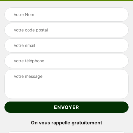
On vous rappelle gratuitement