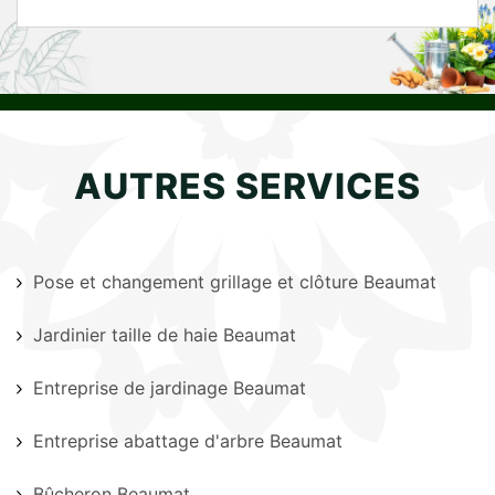
AUTRES SERVICES
Pose et changement grillage et clôture Beaumat
Jardinier taille de haie Beaumat
Entreprise de jardinage Beaumat
Entreprise abattage d'arbre Beaumat
Bûcheron Beaumat