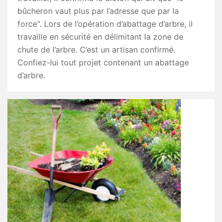
bûcheron vaut plus par l’adresse que par la
force". Lors de l’opération d’abattage d’arbre, il
travaille en sécurité en délimitant la zone de
chute de l’arbre. C’est un artisan confirmé.
Confiez-lui tout projet contenant un abattage
d’arbre.