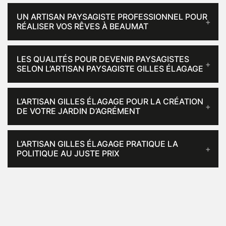
UN ARTISAN PAYSAGISTE PROFESSIONNEL POUR
RÉALISER VOS RÊVES À BEAUMAT
LES QUALITÉS POUR DEVENIR PAYSAGISTES
SELON L’ARTISAN PAYSAGISTE GILLES ÉLAGAGE
L’ARTISAN GILLES ÉLAGAGE POUR LA CRÉATION
DE VOTRE JARDIN D’AGRÉMENT
L’ARTISAN GILLES ÉLAGAGE PRATIQUE LA
POLITIQUE AU JUSTE PRIX