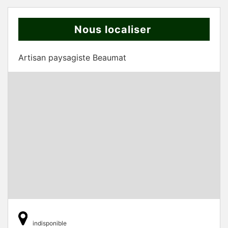
Nous localiser
Artisan paysagiste Beaumat
indisponible