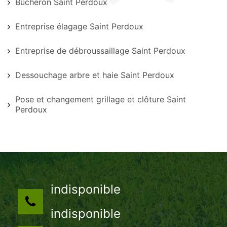
Bûcheron Saint Perdoux
Entreprise élagage Saint Perdoux
Entreprise de débroussaillage Saint Perdoux
Dessouchage arbre et haie Saint Perdoux
Pose et changement grillage et clôture Saint
Perdoux
indisponible
indisponible