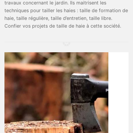
travaux concernant le jardin. Ils maitrisent les
techniques pour tailler les haies : taille de formation de
haie, taille régulière, taille d’entretien, taille libre.
Confier vos projets de taille de haie à cette société.