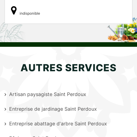
indisponible
AUTRES SERVICES
Artisan paysagiste Saint Perdoux
Entreprise de jardinage Saint Perdoux
Entreprise abattage d'arbre Saint Perdoux