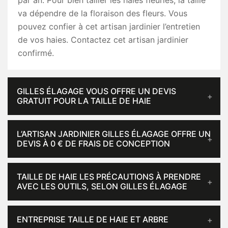
par an. Pour bien tailler les haies fleuries, la taille
va dépendre de la floraison des fleurs. Vous
pouvez confier à cet artisan jardinier l’entretien
de vos haies. Contactez cet artisan jardinier
confirmé.
GILLES ÉLAGAGE VOUS OFFRE UN DEVIS
GRATUIT POUR LA TAILLE DE HAIE
L’ARTISAN JARDINIER GILLES ÉLAGAGE OFFRE UN
DEVIS À 0 € DE FRAIS DE CONCEPTION
TAILLE DE HAIE LES PRÉCAUTIONS À PRENDRE
AVEC LES OUTILS, SELON GILLES ÉLAGAGE
ENTREPRISE TAILLE DE HAIE ET ARBRE