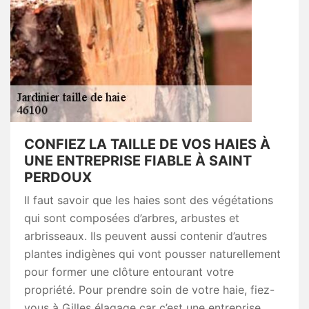
CONFIEZ LA TAILLE DE VOS HAIES À
UNE ENTREPRISE FIABLE À SAINT
PERDOUX
Il faut savoir que les haies sont des végétations
qui sont composées d’arbres, arbustes et
arbrisseaux. Ils peuvent aussi contenir d’autres
plantes indigènes qui vont pousser naturellement
pour former une clôture entourant votre
propriété. Pour prendre soin de votre haie, fiez-
vous à Gilles élagage car c’est une entreprise