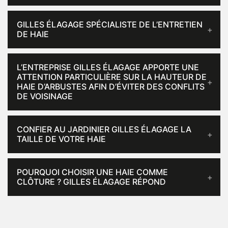
GILLES ÉLAGAGE SPÉCIALISTE DE L’ENTRETIEN
DE HAIE
L’ENTREPRISE GILLES ÉLAGAGE APPORTE UNE
ATTENTION PARTICULIÈRE SUR LA HAUTEUR DE
HAIE D’ARBUSTES AFIN D’ÉVITER DES CONFLITS
DE VOISINAGE
CONFIER AU JARDINIER GILLES ÉLAGAGE LA
TAILLE DE VOTRE HAIE
POURQUOI CHOISIR UNE HAIE COMME
CLÔTURE ? GILLES ÉLAGAGE RÉPOND