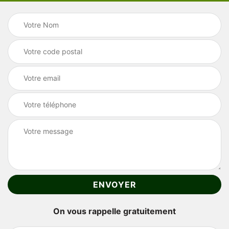
On vous rappelle gratuitement