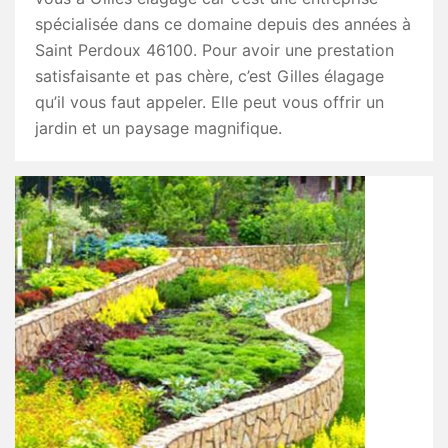
spécialisée dans ce domaine depuis des années à
Saint Perdoux 46100. Pour avoir une prestation
satisfaisante et pas chère, c’est Gilles élagage
qu’il vous faut appeler. Elle peut vous offrir un
jardin et un paysage magnifique.