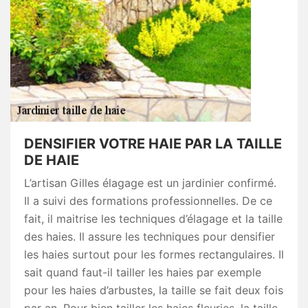
DENSIFIER VOTRE HAIE PAR LA TAILLE
DE HAIE
L’artisan Gilles élagage est un jardinier confirmé.
Il a suivi des formations professionnelles. De ce
fait, il maitrise les techniques d’élagage et la taille
des haies. Il assure les techniques pour densifier
les haies surtout pour les formes rectangulaires. Il
sait quand faut-il tailler les haies par exemple
pour les haies d’arbustes, la taille se fait deux fois