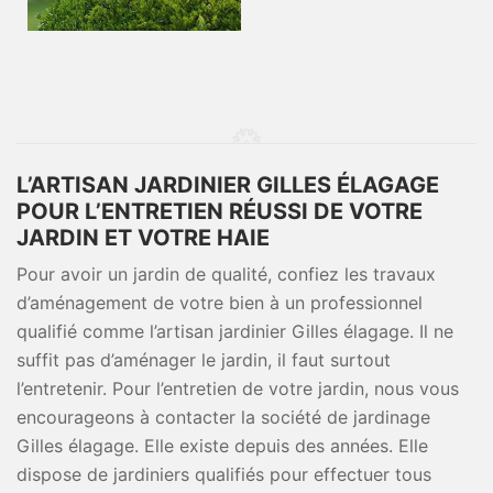
L’ARTISAN JARDINIER GILLES ÉLAGAGE
POUR L’ENTRETIEN RÉUSSI DE VOTRE
JARDIN ET VOTRE HAIE
Pour avoir un jardin de qualité, confiez les travaux
d’aménagement de votre bien à un professionnel
qualifié comme l’artisan jardinier Gilles élagage. Il ne
suffit pas d’aménager le jardin, il faut surtout
l’entretenir. Pour l’entretien de votre jardin, nous vous
encourageons à contacter la société de jardinage
Gilles élagage. Elle existe depuis des années. Elle
dispose de jardiniers qualifiés pour effectuer tous