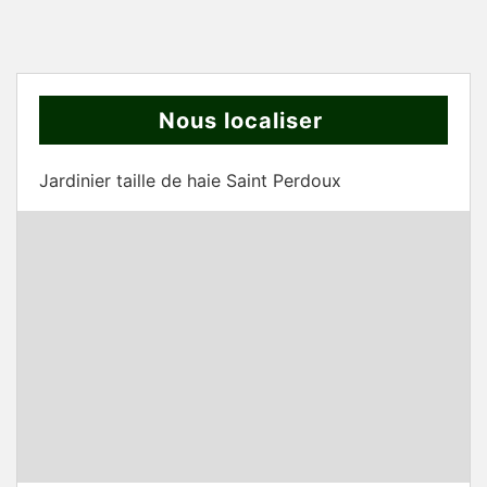
Nous localiser
Jardinier taille de haie Saint Perdoux