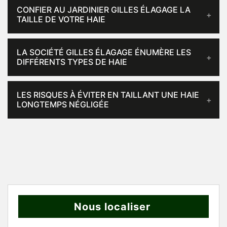
CONFIER AU JARDINIER GILLES ÉLAGAGE LA
TAILLE DE VOTRE HAIE
LA SOCIÉTÉ GILLES ÉLAGAGE ÉNUMÈRE LES
DIFFÉRENTS TYPES DE HAIE
LES RISQUES À ÉVITER EN TAILLANT UNE HAIE
LONGTEMPS NÉGLIGÉE
Nous localiser