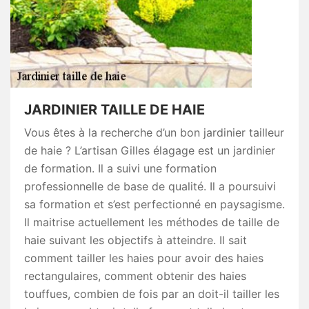
JARDINIER TAILLE DE HAIE
Vous êtes à la recherche d’un bon jardinier tailleur
de haie ? L’artisan Gilles élagage est un jardinier
de formation. Il a suivi une formation
professionnelle de base de qualité. Il a poursuivi
sa formation et s’est perfectionné en paysagisme.
Il maitrise actuellement les méthodes de taille de
haie suivant les objectifs à atteindre. Il sait
comment tailler les haies pour avoir des haies
rectangulaires, comment obtenir des haies
touffues, combien de fois par an doit-il tailler les