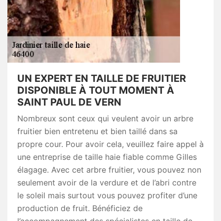
UN EXPERT EN TAILLE DE FRUITIER
DISPONIBLE À TOUT MOMENT À
SAINT PAUL DE VERN
Nombreux sont ceux qui veulent avoir un arbre
fruitier bien entretenu et bien taillé dans sa
propre cour. Pour avoir cela, veuillez faire appel à
une entreprise de taille haie fiable comme Gilles
élagage. Avec cet arbre fruitier, vous pouvez non
seulement avoir de la verdure et de l’abri contre
le soleil mais surtout vous pouvez profiter d’une
production de fruit. Bénéficiez de