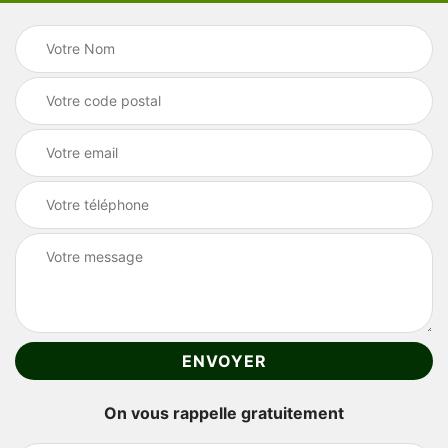
On vous rappelle gratuitement