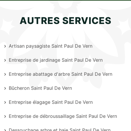
AUTRES SERVICES
Artisan paysagiste Saint Paul De Vern
Entreprise de jardinage Saint Paul De Vern
Entreprise abattage d'arbre Saint Paul De Vern
Bûcheron Saint Paul De Vern
Entreprise élagage Saint Paul De Vern
Entreprise de débroussaillage Saint Paul De Vern
Dessouchage arbre et haie Saint Paul De Vern