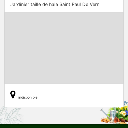
Jardinier taille de haie Saint Paul De Vern
indisponible