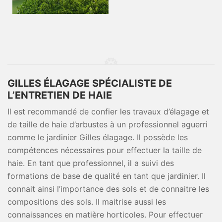
GILLES ÉLAGAGE SPÉCIALISTE DE
L’ENTRETIEN DE HAIE
Il est recommandé de confier les travaux d’élagage et
de taille de haie d’arbustes à un professionnel aguerri
comme le jardinier Gilles élagage. Il possède les
compétences nécessaires pour effectuer la taille de
haie. En tant que professionnel, il a suivi des
formations de base de qualité en tant que jardinier. Il
connait ainsi l’importance des sols et de connaitre les
compositions des sols. Il maitrise aussi les
connaissances en matière horticoles. Pour effectuer