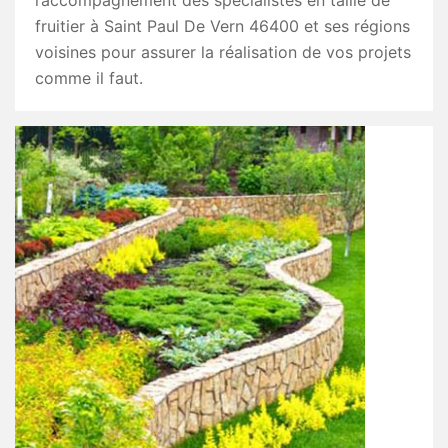
l’accompagnement des spécialistes en taille de
fruitier à Saint Paul De Vern 46400 et ses régions
voisines pour assurer la réalisation de vos projets
comme il faut.