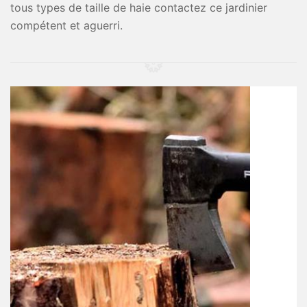
tous types de taille de haie contactez ce jardinier
compétent et aguerri.