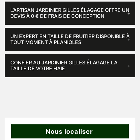
L’ARTISAN JARDINIER GILLES ÉLAGAGE OFFRE UN
DEVIS À 0 € DE FRAIS DE CONCEPTION
UN EXPERT EN TAILLE DE FRUITIER DISPONIBLE À
TOUT MOMENT À PLANIOLES
CONFIER AU JARDINIER GILLES ÉLAGAGE LA
TAILLE DE VOTRE HAIE
Nous localiser