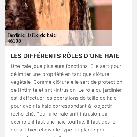
LES DIFFÉRENTS RÔLES D’UNE HAIE
Une haie joue plusieurs fonctions. Elle sert pour
délimiter une propriété en tant que clôture
végétale. Comme clôture elle sert de protection
de l’intimité et anti-intrusion. Le rôle du jardinier
est d’effectuer les opérations de taille de haie
pour avoir la haie correspondant à l’objectif
recherché. Pour une haie anti-intrusion par
exemple il faut une haie touffue. Il faut dès le
départ bien choisir le type de plante pour