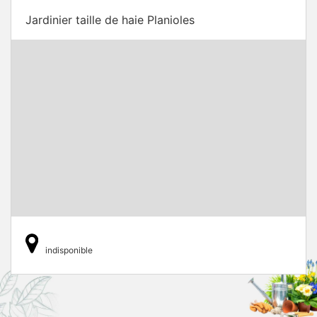
Jardinier taille de haie Planioles
indisponible