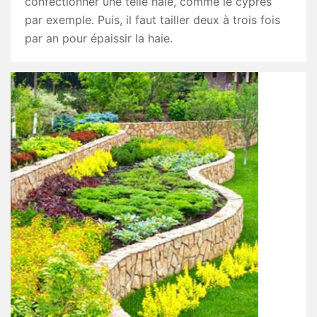
confectionner une telle haie, comme le cyprès
par exemple. Puis, il faut tailler deux à trois fois
par an pour épaissir la haie.