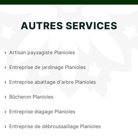
AUTRES SERVICES
Artisan paysagiste Planioles
Entreprise de jardinage Planioles
Entreprise abattage d'arbre Planioles
Bûcheron Planioles
Entreprise élagage Planioles
Entreprise de débroussaillage Planioles