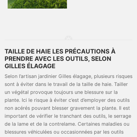
TAILLE DE HAIE LES PRÉCAUTIONS À
PRENDRE AVEC LES OUTILS, SELON
GILLES ÉLAGAGE
Selon l’artisan jardinier Gilles élagage, plusieurs risques
sont à éviter dans le travail de la taille de haie. Tailler
un végétal provoque toujours une blessure sur la
plante. Ici le risque à éviter c’est d’employer des outils
non acérés pouvant blesser gravement la plante. Il est
important de vérifier le tranchant des outils, le serrage
de la lame et de la contrelame. Certaines maladies ou
blessures véhiculées ou occasionnées par les outils