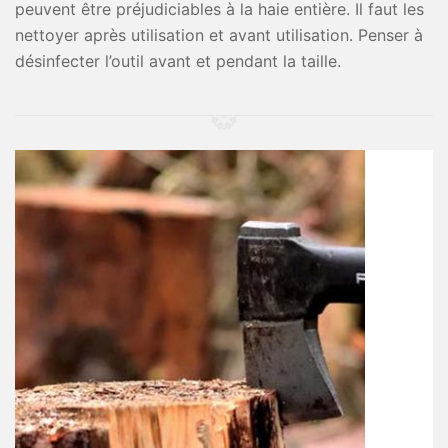
peuvent être préjudiciables à la haie entière. Il faut les
nettoyer après utilisation et avant utilisation. Penser à
désinfecter l’outil avant et pendant la taille.