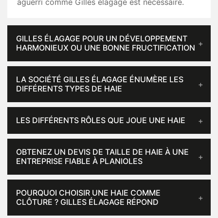
aguerri comme Gilles élagage est nécessaire.
GILLES ÉLAGAGE POUR UN DÉVELOPPEMENT
HARMONIEUX OU UNE BONNE FRUCTIFICATION
LA SOCIÉTÉ GILLES ÉLAGAGE ÉNUMÈRE LES
DIFFÉRENTS TYPES DE HAIE
LES DIFFÉRENTS RÔLES QUE JOUE UNE HAIE
OBTENEZ UN DEVIS DE TAILLE DE HAIE À UNE
ENTREPRISE FIABLE À PLANIOLES
POURQUOI CHOISIR UNE HAIE COMME
CLÔTURE ? GILLES ÉLAGAGE RÉPOND