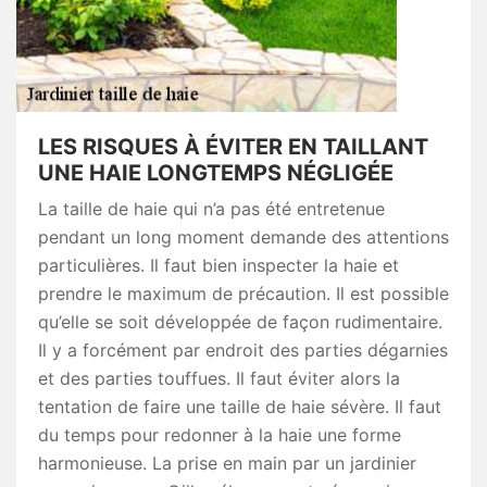
LES RISQUES À ÉVITER EN TAILLANT
UNE HAIE LONGTEMPS NÉGLIGÉE
La taille de haie qui n’a pas été entretenue
pendant un long moment demande des attentions
particulières. Il faut bien inspecter la haie et
prendre le maximum de précaution. Il est possible
qu’elle se soit développée de façon rudimentaire.
Il y a forcément par endroit des parties dégarnies
et des parties touffues. Il faut éviter alors la
tentation de faire une taille de haie sévère. Il faut
du temps pour redonner à la haie une forme
harmonieuse. La prise en main par un jardinier