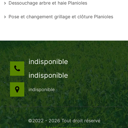
Dessouchage arbre et haie Planioles
Pose et changement grillage et clôture Planioles
indisponible
indisponible
indisponible
©2022 - 2026 Tout droit réservé