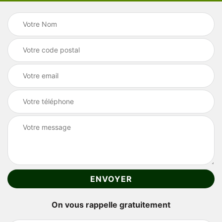
On vous rappelle gratuitement