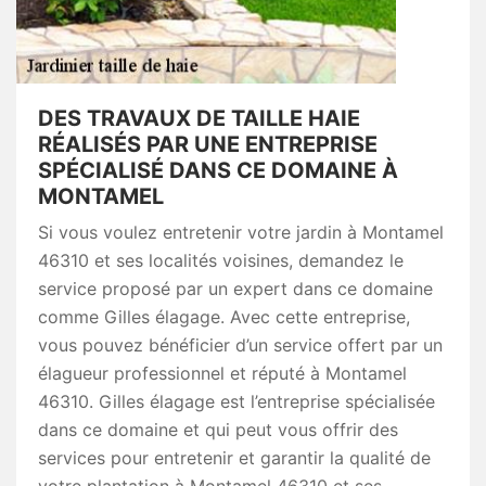
DES TRAVAUX DE TAILLE HAIE
RÉALISÉS PAR UNE ENTREPRISE
SPÉCIALISÉ DANS CE DOMAINE À
MONTAMEL
Si vous voulez entretenir votre jardin à Montamel
46310 et ses localités voisines, demandez le
service proposé par un expert dans ce domaine
comme Gilles élagage. Avec cette entreprise,
vous pouvez bénéficier d’un service offert par un
élagueur professionnel et réputé à Montamel
46310. Gilles élagage est l’entreprise spécialisée
dans ce domaine et qui peut vous offrir des
services pour entretenir et garantir la qualité de