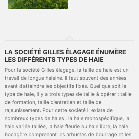
LA SOCIÉTÉ GILLES ÉLAGAGE ÉNUMÈRE
LES DIFFÉRENTS TYPES DE HAIE
Pour la société Gilles élagage, la taille de haie est un
travail de longue haleine. Il faut souvent des années
avant d’atteindre les objectifs fixés. Quel que soit le
type de haie, il y a trois types de taille à opérer : taille
de formation, taille d’entretien et taille de
rajeunissement. Pour cette société il existe de
nombreux types de haies : la haie monospécifique, la
haie variée taillée, la haie fleurie ou haie libre, la haie
bocagère comprenant les arbustes de bourrage et les