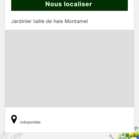
Nous localiser
Jardinier taille de haie Montamel
indisponible