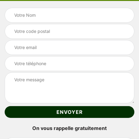
On vous rappelle gratuitement