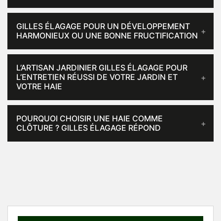
GILLES ÉLAGAGE POUR UN DÉVELOPPEMENT
HARMONIEUX OU UNE BONNE FRUCTIFICATION
L’ARTISAN JARDINIER GILLES ÉLAGAGE POUR
L’ENTRETIEN RÉUSSI DE VOTRE JARDIN ET
VOTRE HAIE
POURQUOI CHOISIR UNE HAIE COMME
CLÔTURE ? GILLES ÉLAGAGE RÉPOND