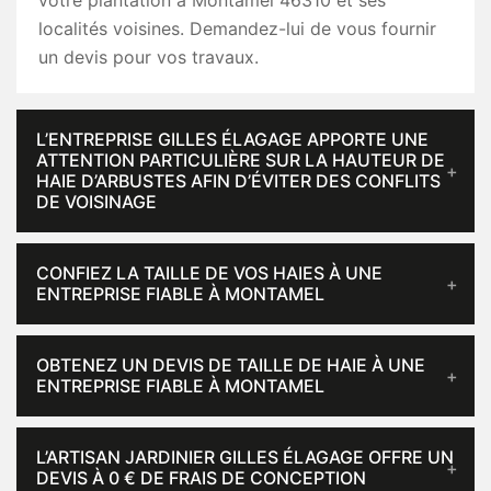
votre plantation à Montamel 46310 et ses
localités voisines. Demandez-lui de vous fournir
un devis pour vos travaux.
L’ENTREPRISE GILLES ÉLAGAGE APPORTE UNE
ATTENTION PARTICULIÈRE SUR LA HAUTEUR DE
HAIE D’ARBUSTES AFIN D’ÉVITER DES CONFLITS
DE VOISINAGE
CONFIEZ LA TAILLE DE VOS HAIES À UNE
ENTREPRISE FIABLE À MONTAMEL
OBTENEZ UN DEVIS DE TAILLE DE HAIE À UNE
ENTREPRISE FIABLE À MONTAMEL
L’ARTISAN JARDINIER GILLES ÉLAGAGE OFFRE UN
DEVIS À 0 € DE FRAIS DE CONCEPTION