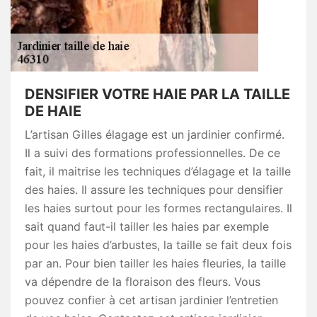
DENSIFIER VOTRE HAIE PAR LA TAILLE
DE HAIE
L’artisan Gilles élagage est un jardinier confirmé.
Il a suivi des formations professionnelles. De ce
fait, il maitrise les techniques d’élagage et la taille
des haies. Il assure les techniques pour densifier
les haies surtout pour les formes rectangulaires. Il
sait quand faut-il tailler les haies par exemple
pour les haies d’arbustes, la taille se fait deux fois
par an. Pour bien tailler les haies fleuries, la taille
va dépendre de la floraison des fleurs. Vous
pouvez confier à cet artisan jardinier l’entretien