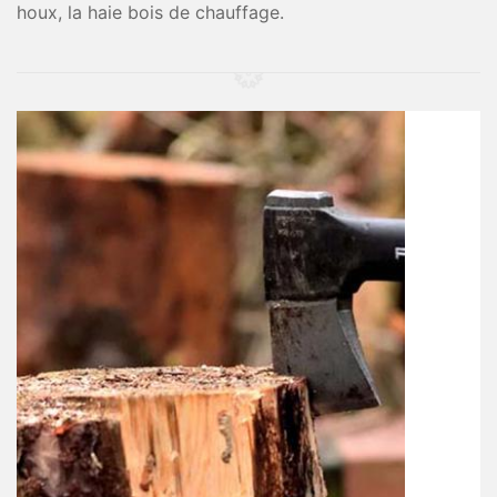
houx, la haie bois de chauffage.