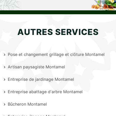
AUTRES SERVICES
Pose et changement grillage et clôture Montamel
Artisan paysagiste Montamel
Entreprise de jardinage Montamel
Entreprise abattage d'arbre Montamel
Bûcheron Montamel