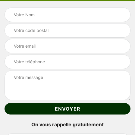
On vous rappelle gratuitement