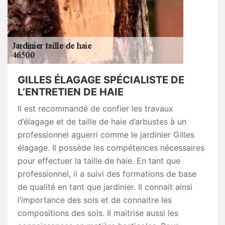
GILLES ÉLAGAGE SPÉCIALISTE DE
L’ENTRETIEN DE HAIE
Il est recommandé de confier les travaux
d’élagage et de taille de haie d’arbustes à un
professionnel aguerri comme le jardinier Gilles
élagage. Il possède les compétences nécessaires
pour effectuer la taille de haie. En tant que
professionnel, il a suivi des formations de base
de qualité en tant que jardinier. Il connait ainsi
l’importance des sols et de connaitre les
compositions des sols. Il maitrise aussi les