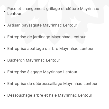
Pose et changement grillage et clôture Mayrinhac
Lentour
Artisan paysagiste Mayrinhac Lentour
Entreprise de jardinage Mayrinhac Lentour
Entreprise abattage d'arbre Mayrinhac Lentour
Bûcheron Mayrinhac Lentour
Entreprise élagage Mayrinhac Lentour
Entreprise de débroussaillage Mayrinhac Lentour
Dessouchage arbre et haie Mayrinhac Lentour