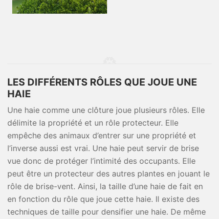
LES DIFFÉRENTS RÔLES QUE JOUE UNE
HAIE
Une haie comme une clôture joue plusieurs rôles. Elle
délimite la propriété et un rôle protecteur. Elle
empêche des animaux d’entrer sur une propriété et
l’inverse aussi est vrai. Une haie peut servir de brise
vue donc de protéger l’intimité des occupants. Elle
peut être un protecteur des autres plantes en jouant le
rôle de brise-vent. Ainsi, la taille d’une haie de fait en
en fonction du rôle que joue cette haie. Il existe des
techniques de taille pour densifier une haie. De même