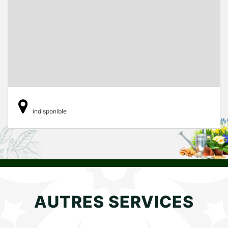
indisponible
AUTRES SERVICES