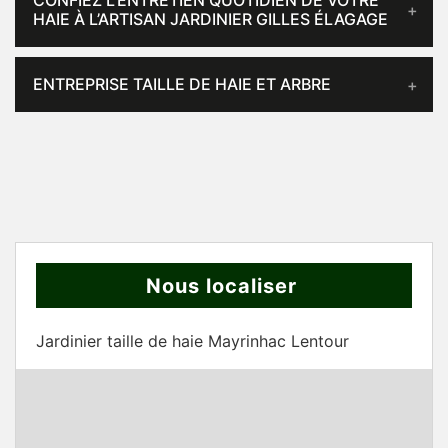
CONFIEZ L’ENTRETIEN QUOTIDIEN DE VOTRE
HAIE À L’ARTISAN JARDINIER GILLES ÉLAGAGE
ENTREPRISE TAILLE DE HAIE ET ARBRE
Nous localiser
Jardinier taille de haie Mayrinhac Lentour