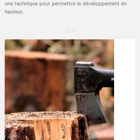
une technique pour permettre le développement en
hauteur.