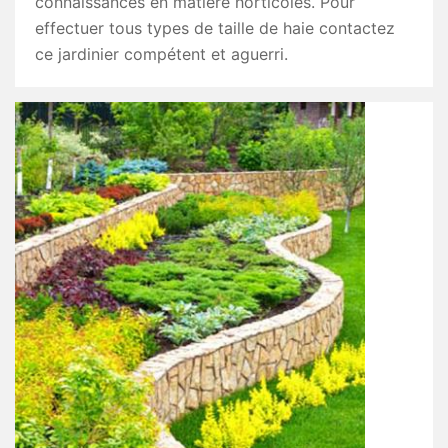
connaissances en matière horticoles. Pour
effectuer tous types de taille de haie contactez
ce jardinier compétent et aguerri.