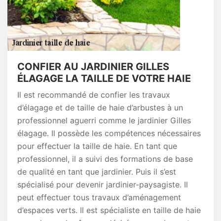
CONFIER AU JARDINIER GILLES
ÉLAGAGE LA TAILLE DE VOTRE HAIE
Il est recommandé de confier les travaux
d’élagage et de taille de haie d’arbustes à un
professionnel aguerri comme le jardinier Gilles
élagage. Il possède les compétences nécessaires
pour effectuer la taille de haie. En tant que
professionnel, il a suivi des formations de base
de qualité en tant que jardinier. Puis il s’est
spécialisé pour devenir jardinier-paysagiste. Il
peut effectuer tous travaux d’aménagement
d’espaces verts. Il est spécialiste en taille de haie