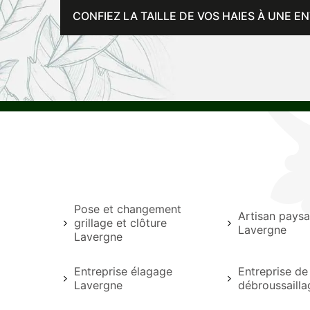
CONFIEZ LA TAILLE DE VOS HAIES À UNE E
Pose et changement
Artisan paysa
grillage et clôture
Lavergne
Lavergne
Entreprise élagage
Entreprise de
Lavergne
débroussaill