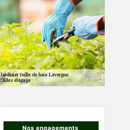
Nos engagements