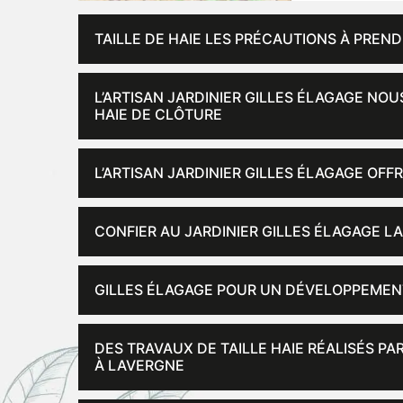
TAILLE DE HAIE LES PRÉCAUTIONS À PREND
L’ARTISAN JARDINIER GILLES ÉLAGAGE NOU
HAIE DE CLÔTURE
L’ARTISAN JARDINIER GILLES ÉLAGAGE OFFR
CONFIER AU JARDINIER GILLES ÉLAGAGE LA
GILLES ÉLAGAGE POUR UN DÉVELOPPEMEN
DES TRAVAUX DE TAILLE HAIE RÉALISÉS PA
À LAVERGNE