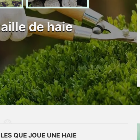
taille de haie
ÔLES QUE JOUE UNE HAIE