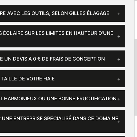
RE AVEC LES OUTILS, SELON GILLES ÉLAGAGE
S ÉCLAIRE SUR LES LIMITES EN HAUTEUR D’UNE
E UN DEVIS À 0 € DE FRAIS DE CONCEPTION
 TAILLE DE VOTRE HAIE
T HARMONIEUX OU UNE BONNE FRUCTIFICATION
R UNE ENTREPRISE SPÉCIALISÉ DANS CE DOMAINE