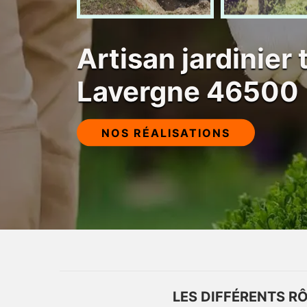
Artisan jardinier 
Lavergne 46500
NOS RÉALISATIONS
LES DIFFÉRENTS R