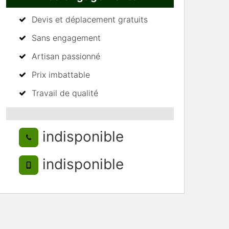
Devis et déplacement gratuits
Sans engagement
Artisan passionné
Prix imbattable
Travail de qualité
indisponible
indisponible