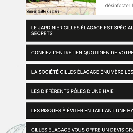
désinfecter l
LE JARDINIER GILLES ÉLAGAGE EST SPÉCIAL
SECRETS
CONFIEZ L’ENTRETIEN QUOTIDIEN DE VOTRE
LA SOCIÉTÉ GILLES ÉLAGAGE ÉNUMÈRE LES
LES DIFFÉRENTS RÔLES D’UNE HAIE
LES RISQUES À ÉVITER EN TAILLANT UNE 
GILLES ÉLAGAGE VOUS OFFRE UN DEVIS GRA