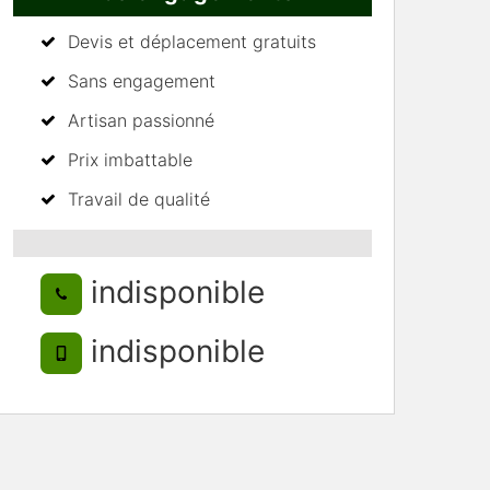
Devis et déplacement gratuits
Sans engagement
Artisan passionné
Prix imbattable
Travail de qualité
indisponible
indisponible