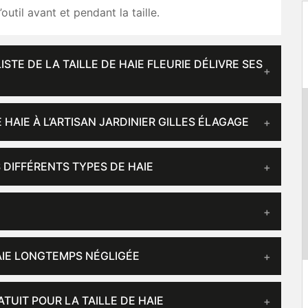
’outil avant et pendant la taille.
ISTE DE LA TAILLE DE HAIE FLEURIE DÉLIVRE SES
 HAIE À L’ARTISAN JARDINIER GILLES ÉLAGAGE
 DIFFÉRENTS TYPES DE HAIE
HAIE LONGTEMPS NÉGLIGÉE
TUIT POUR LA TAILLE DE HAIE