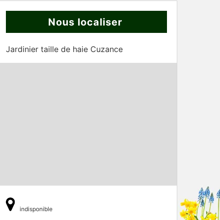
Nous localiser
Jardinier taille de haie Cuzance
indisponible