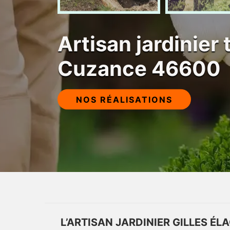
Artisan jardinier 
Cuzance 46600
NOS RÉALISATIONS
L’ARTISAN JARDINIER GILLES ÉL