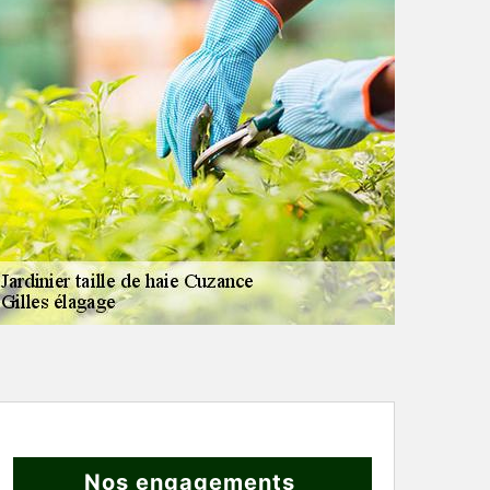
Nos engagements