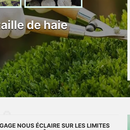
taille de haie
AGAGE NOUS ÉCLAIRE SUR LES LIMITES