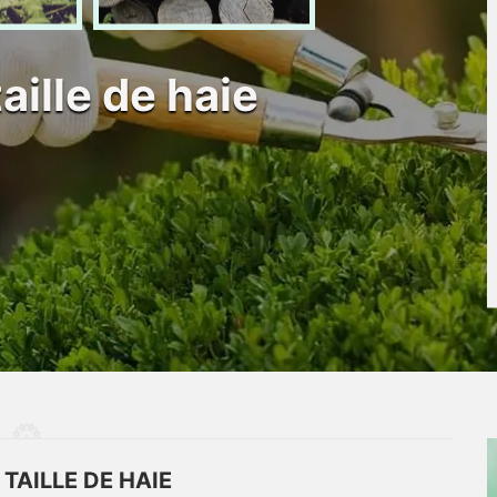
taille de haie
 TAILLE DE HAIE