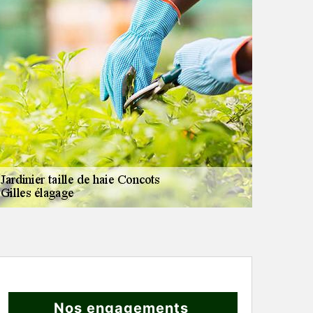
Nos engagements