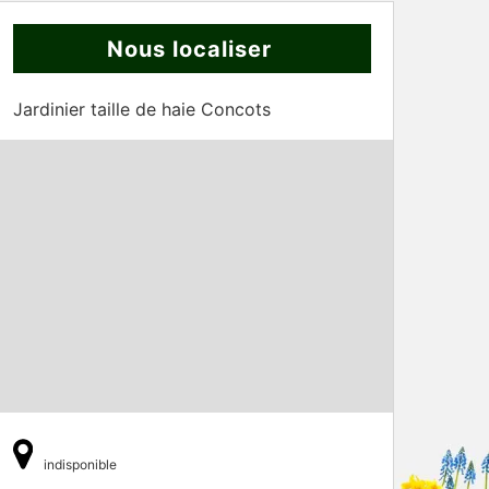
Nous localiser
Jardinier taille de haie Concots
indisponible