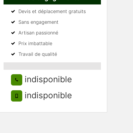
Devis et déplacement gratuits
Sans engagement
Artisan passionné
Prix imbattable
Travail de qualité
indisponible
indisponible