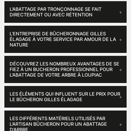
L’ABATTAGE PAR TRONÇONNAGE SE FAIT
DIRECTEMENT OU AVEC RÉTENTION
L’ENTREPRISE DE BÛCHERONNAGE GILLES
ÉLAGAGE À VOTRE SERVICE PAR AMOUR DE LA
NATURE
DÉCOUVREZ LES NOMBREUX AVANTAGES DE SE
FIEZ À UN BUCHERON PROFESSIONNEL POUR
L’ABATTAGE DE VOTRE ARBRE À LOUPIAC
LES ÉLÉMENTS QUI INFLUENT SUR LE PRIX POUR
LE BÛCHERON GILLES ÉLAGAGE
LES DIFFÉRENTS MATÉRIELS UTILISÉS PAR
L’ARTISAN BÛCHERON POUR UN ABATTAGE
D’ARBRE