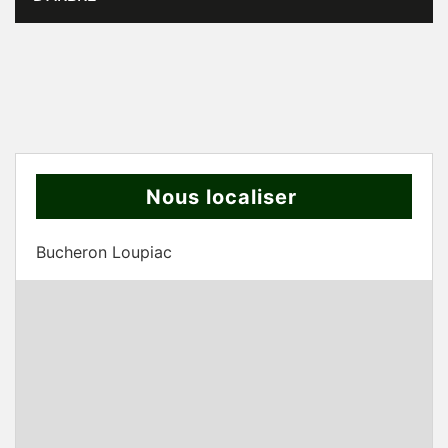
Nous localiser
Bucheron Loupiac