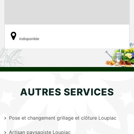
indisponible
AUTRES SERVICES
Pose et changement grillage et clôture Loupiac
Artisan paysagiste Loupiac