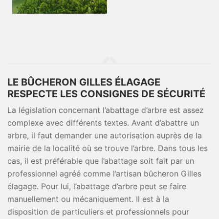
LE BÛCHERON GILLES ÉLAGAGE
RESPECTE LES CONSIGNES DE SÉCURITÉ
La législation concernant l’abattage d’arbre est assez
complexe avec différents textes. Avant d’abattre un
arbre, il faut demander une autorisation auprès de la
mairie de la localité où se trouve l’arbre. Dans tous les
cas, il est préférable que l’abattage soit fait par un
professionnel agréé comme l’artisan bûcheron Gilles
élagage. Pour lui, l’abattage d’arbre peut se faire
manuellement ou mécaniquement. Il est à la
disposition de particuliers et professionnels pour