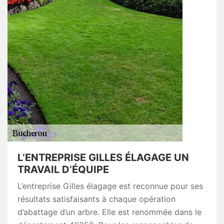
L’ENTREPRISE GILLES ÉLAGAGE UN
TRAVAIL D’ÉQUIPE
L’entreprise Gilles élagage est reconnue pour ses
résultats satisfaisants à chaque opération
d’abattage d’un arbre. Elle est renommée dans le