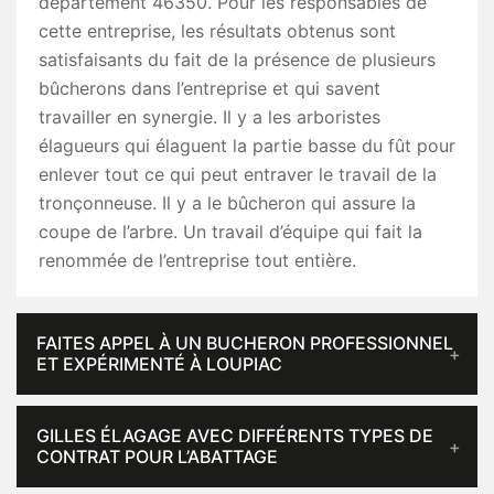
département 46350. Pour les responsables de
cette entreprise, les résultats obtenus sont
satisfaisants du fait de la présence de plusieurs
bûcherons dans l’entreprise et qui savent
travailler en synergie. Il y a les arboristes
élagueurs qui élaguent la partie basse du fût pour
enlever tout ce qui peut entraver le travail de la
tronçonneuse. Il y a le bûcheron qui assure la
coupe de l’arbre. Un travail d’équipe qui fait la
renommée de l’entreprise tout entière.
FAITES APPEL À UN BUCHERON PROFESSIONNEL
ET EXPÉRIMENTÉ À LOUPIAC
GILLES ÉLAGAGE AVEC DIFFÉRENTS TYPES DE
CONTRAT POUR L’ABATTAGE