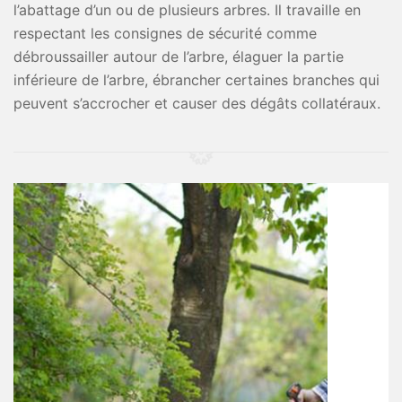
l’abattage d’un ou de plusieurs arbres. Il travaille en
respectant les consignes de sécurité comme
débroussailler autour de l’arbre, élaguer la partie
inférieure de l’arbre, ébrancher certaines branches qui
peuvent s’accrocher et causer des dégâts collatéraux.