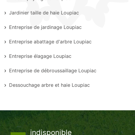
Jardinier taille de haie Loupiac
Entreprise de jardinage Loupiac
Entreprise abattage d'arbre Loupiac
Entreprise élagage Loupiac
Entreprise de débroussaillage Loupiac
Dessouchage arbre et haie Loupiac
indisponible