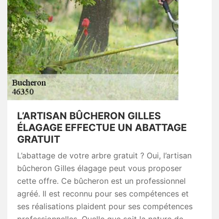
L’ARTISAN BÛCHERON GILLES
ÉLAGAGE EFFECTUE UN ABATTAGE
GRATUIT
L’abattage de votre arbre gratuit ? Oui, l’artisan
bûcheron Gilles élagage peut vous proposer
cette offre. Ce bûcheron est un professionnel
agréé. Il est reconnu pour ses compétences et
ses réalisations plaident pour ses compétences