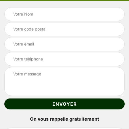
On vous rappelle gratuitement