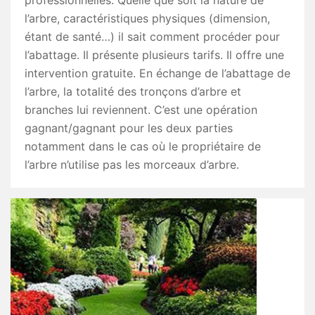
professionnelles. Quelle que soit la nature de
l’arbre, caractéristiques physiques (dimension,
étant de santé…) il sait comment procéder pour
l’abattage. Il présente plusieurs tarifs. Il offre une
intervention gratuite. En échange de l’abattage de
l’arbre, la totalité des tronçons d’arbre et
branches lui reviennent. C’est une opération
gagnant/gagnant pour les deux parties
notamment dans le cas où le propriétaire de
l’arbre n’utilise pas les morceaux d’arbre.