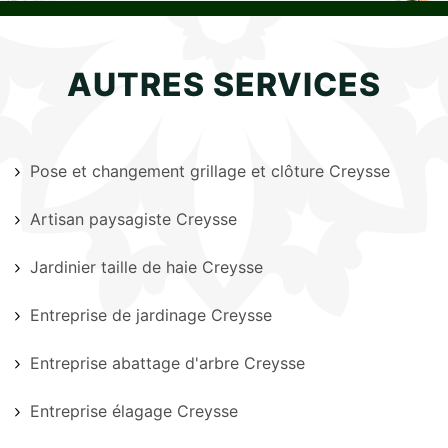
AUTRES SERVICES
Pose et changement grillage et clôture Creysse
Artisan paysagiste Creysse
Jardinier taille de haie Creysse
Entreprise de jardinage Creysse
Entreprise abattage d'arbre Creysse
Entreprise élagage Creysse