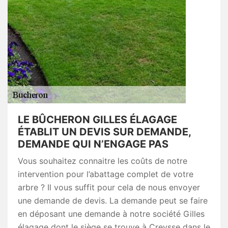
LE BÛCHERON GILLES ÉLAGAGE
ÉTABLIT UN DEVIS SUR DEMANDE,
DEMANDE QUI N’ENGAGE PAS
Vous souhaitez connaitre les coûts de notre
intervention pour l’abattage complet de votre
arbre ? Il vous suffit pour cela de nous envoyer
une demande de devis. La demande peut se faire
en déposant une demande à notre société Gilles
élagage dont le siège se trouve à Creysse dans le