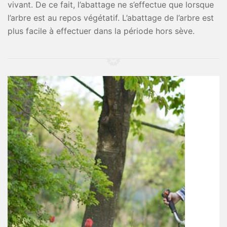
vivant. De ce fait, l’abattage ne s’effectue que lorsque
l’arbre est au repos végétatif. L’abattage de l’arbre est
plus facile à effectuer dans la période hors sève.