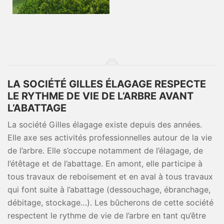
LA SOCIÉTÉ GILLES ÉLAGAGE RESPECTE
LE RYTHME DE VIE DE L’ARBRE AVANT
L’ABATTAGE
La société Gilles élagage existe depuis des années.
Elle axe ses activités professionnelles autour de la vie
de l’arbre. Elle s’occupe notamment de l’élagage, de
l’étêtage et de l’abattage. En amont, elle participe à
tous travaux de reboisement et en aval à tous travaux
qui font suite à l’abattage (dessouchage, ébranchage,
débitage, stockage…). Les bûcherons de cette société
respectent le rythme de vie de l’arbre en tant qu’être