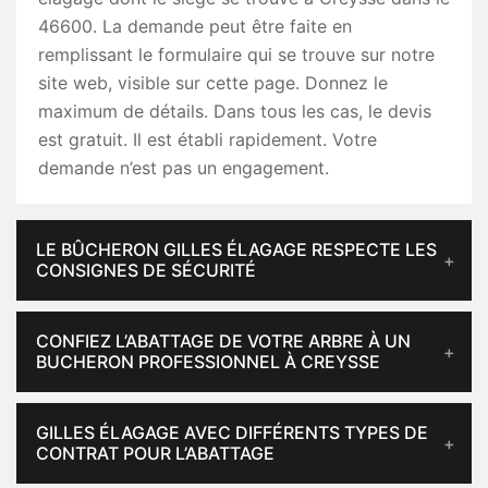
46600. La demande peut être faite en
remplissant le formulaire qui se trouve sur notre
site web, visible sur cette page. Donnez le
maximum de détails. Dans tous les cas, le devis
est gratuit. Il est établi rapidement. Votre
demande n’est pas un engagement.
LE BÛCHERON GILLES ÉLAGAGE RESPECTE LES
CONSIGNES DE SÉCURITÉ
CONFIEZ L’ABATTAGE DE VOTRE ARBRE À UN
BUCHERON PROFESSIONNEL À CREYSSE
GILLES ÉLAGAGE AVEC DIFFÉRENTS TYPES DE
CONTRAT POUR L’ABATTAGE