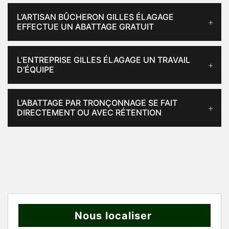
L’ARTISAN BÛCHERON GILLES ÉLAGAGE
EFFECTUE UN ABATTAGE GRATUIT
L’ENTREPRISE GILLES ÉLAGAGE UN TRAVAIL
D’ÉQUIPE
L’ABATTAGE PAR TRONÇONNAGE SE FAIT
DIRECTEMENT OU AVEC RÉTENTION
Nous localiser