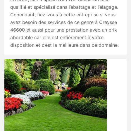
qualifié et spécialisé dans l’abattage et l’élagage.
Cependant, fiez-vous à cette entreprise si vous
avez besoin des services de ce genre à Creysse
46600 et aussi pour une prestation avec un prix
abordable car elle est entièrement à votre
disposition et c’est la meilleure dans ce domaine.