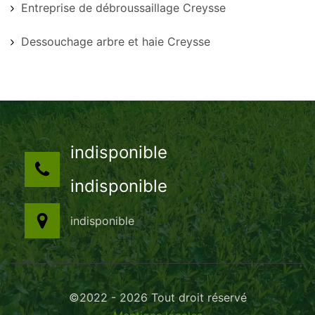
Entreprise de débroussaillage Creysse
Dessouchage arbre et haie Creysse
indisponible
indisponible
indisponible
©2022 - 2026 Tout droit réservé