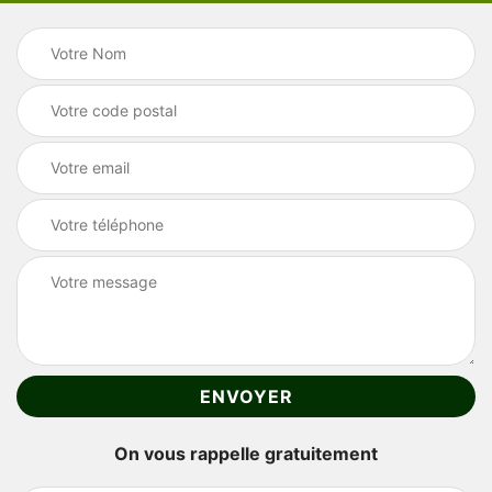
On vous rappelle gratuitement