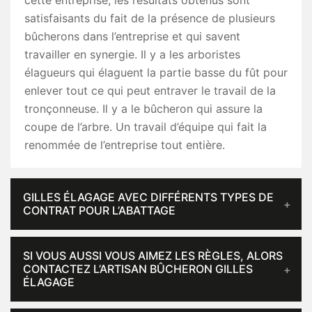
cette entreprise, les résultats obtenus sont
satisfaisants du fait de la présence de plusieurs
bûcherons dans l’entreprise et qui savent
travailler en synergie. Il y a les arboristes
élagueurs qui élaguent la partie basse du fût pour
enlever tout ce qui peut entraver le travail de la
tronçonneuse. Il y a le bûcheron qui assure la
coupe de l’arbre. Un travail d’équipe qui fait la
renommée de l’entreprise tout entière.
GILLES ÉLAGAGE AVEC DIFFÉRENTS TYPES DE
CONTRAT POUR L’ABATTAGE
SI VOUS AUSSI VOUS AIMEZ LES RÈGLES, ALORS
CONTACTEZ L’ARTISAN BÛCHERON GILLES
ÉLAGAGE