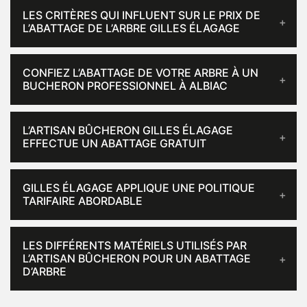
LES CRITÈRES QUI INFLUENT SUR LE PRIX DE
L’ABATTAGE DE L’ARBRE GILLES ÉLAGAGE
CONFIEZ L’ABATTAGE DE VOTRE ARBRE À UN
BUCHERON PROFESSIONNEL À ALBIAC
L’ARTISAN BÛCHERON GILLES ÉLAGAGE
EFFECTUE UN ABATTAGE GRATUIT
GILLES ÉLAGAGE APPLIQUE UNE POLITIQUE
TARIFAIRE ABORDABLE
LES DIFFÉRENTS MATÉRIELS UTILISÉS PAR
L’ARTISAN BÛCHERON POUR UN ABATTAGE
D’ARBRE