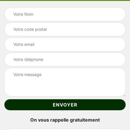
On vous rappelle gratuitement