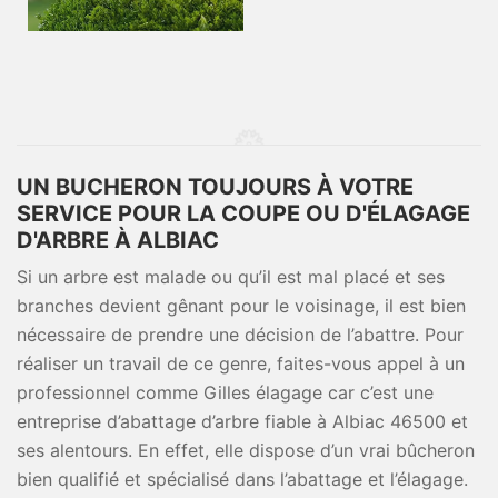
UN BUCHERON TOUJOURS À VOTRE
SERVICE POUR LA COUPE OU D'ÉLAGAGE
D'ARBRE À ALBIAC
Si un arbre est malade ou qu’il est mal placé et ses
branches devient gênant pour le voisinage, il est bien
nécessaire de prendre une décision de l’abattre. Pour
réaliser un travail de ce genre, faites-vous appel à un
professionnel comme Gilles élagage car c’est une
entreprise d’abattage d’arbre fiable à Albiac 46500 et
ses alentours. En effet, elle dispose d’un vrai bûcheron
bien qualifié et spécialisé dans l’abattage et l’élagage.