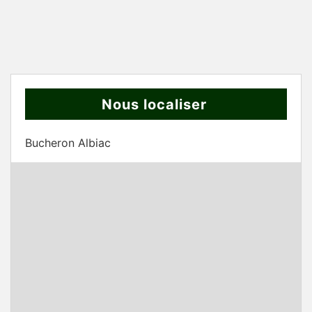
Nous localiser
Bucheron Albiac