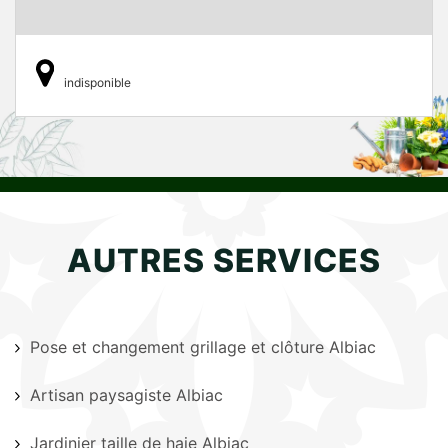
indisponible
AUTRES SERVICES
Pose et changement grillage et clôture Albiac
Artisan paysagiste Albiac
Jardinier taille de haie Albiac