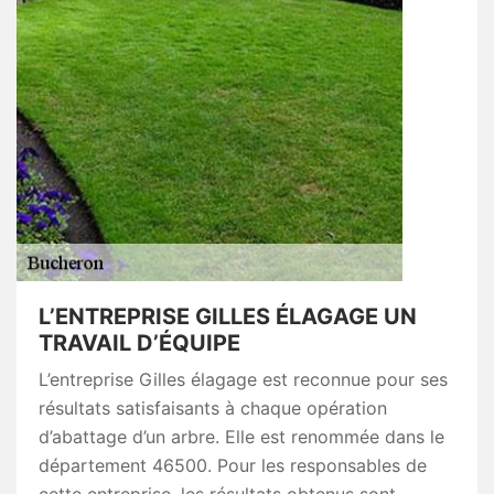
L’ENTREPRISE GILLES ÉLAGAGE UN
TRAVAIL D’ÉQUIPE
L’entreprise Gilles élagage est reconnue pour ses
résultats satisfaisants à chaque opération
d’abattage d’un arbre. Elle est renommée dans le
département 46500. Pour les responsables de