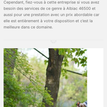
Cependant, fiez-vous à cette entreprise si vous avez
besoin des services de ce genre à Albiac 46500 et
aussi pour une prestation avec un prix abordable car
elle est entièrement à votre disposition et c’est la
meilleure dans ce domaine.