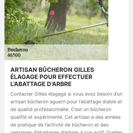
ARTISAN BÛCHERON GILLES
ÉLAGAGE POUR EFFECTUER
L’ABATTAGE D’ARBRE
Contacter Gilles élagage si vous avez besoin d’un
artisan bûcheron aguerri pour l’abattage diable et
de qualité professionnelle. C’est un bûcheron
qualifié et expérimenté. Cet artisan a des années
de pratique de l’activité de bûcheron et des
centaines d’abattages d’arbres à son actif. Quelles