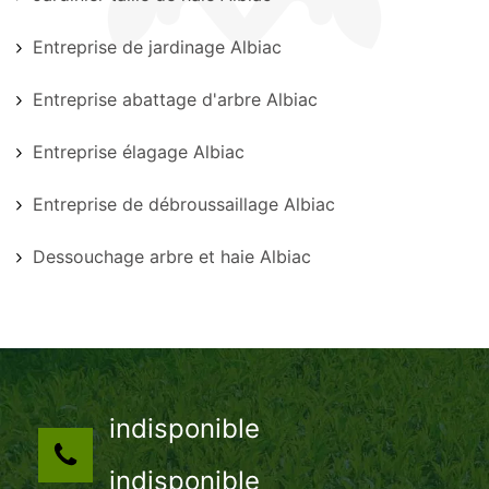
Entreprise de jardinage Albiac
Entreprise abattage d'arbre Albiac
Entreprise élagage Albiac
Entreprise de débroussaillage Albiac
Dessouchage arbre et haie Albiac
indisponible
indisponible