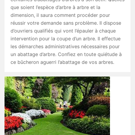
que soient l’espèce d’arbre à arbre et la
dimension, il saura comment procéder pour
réussir votre demande sans problème. Il dispose
d’ouvriers qualifiés qui vont l’épauler à chaque
intervention pour la coupe d’un arbre. Il effectue
les démarches administratives nécessaires pour
un abattage d’arbre. Confiez en toute quiétude à
ce bûcheron aguerri l’abattage de vos arbres.